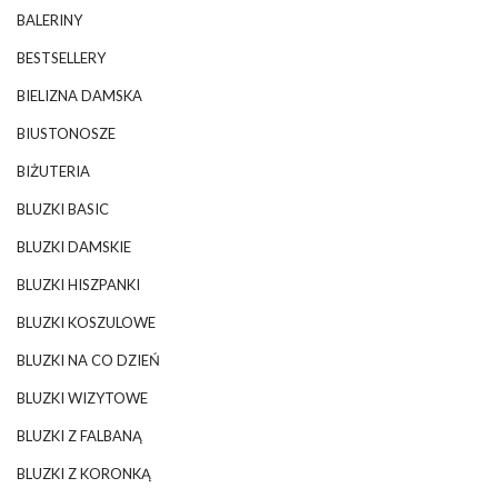
BALERINY
BESTSELLERY
BIELIZNA DAMSKA
BIUSTONOSZE
BIŻUTERIA
BLUZKI BASIC
BLUZKI DAMSKIE
BLUZKI HISZPANKI
BLUZKI KOSZULOWE
BLUZKI NA CO DZIEŃ
BLUZKI WIZYTOWE
BLUZKI Z FALBANĄ
BLUZKI Z KORONKĄ