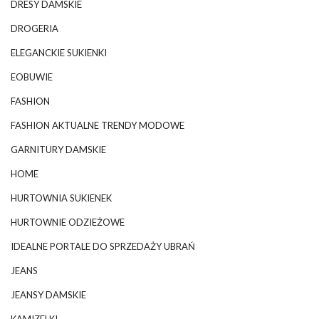
DRESY DAMSKIE
DROGERIA
ELEGANCKIE SUKIENKI
EOBUWIE
FASHION
FASHION AKTUALNE TRENDY MODOWE
GARNITURY DAMSKIE
HOME
HURTOWNIA SUKIENEK
HURTOWNIE ODZIEŻOWE
IDEALNE PORTALE DO SPRZEDAŻY UBRAŃ
JEANS
JEANSY DAMSKIE
KAMIZELKI