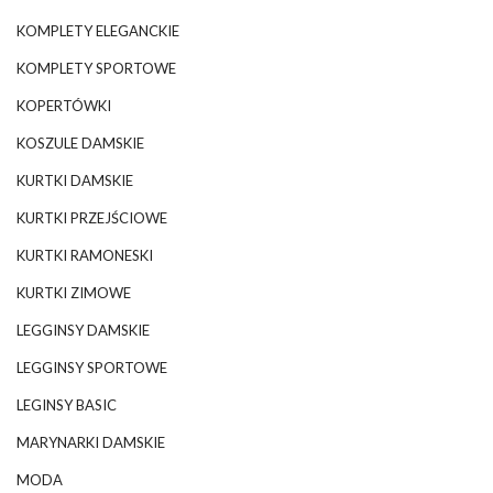
KOMPLETY ELEGANCKIE
KOMPLETY SPORTOWE
KOPERTÓWKI
KOSZULE DAMSKIE
KURTKI DAMSKIE
KURTKI PRZEJŚCIOWE
KURTKI RAMONESKI
KURTKI ZIMOWE
LEGGINSY DAMSKIE
LEGGINSY SPORTOWE
LEGINSY BASIC
MARYNARKI DAMSKIE
MODA