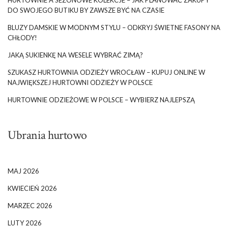
DO SWOJEGO BUTIKU BY ZAWSZE BYĆ NA CZASIE
BLUZY DAMSKIE W MODNYM STYLU – ODKRYJ ŚWIETNE FASONY NA
CHŁODY!
JAKĄ SUKIENKĘ NA WESELE WYBRAĆ ZIMĄ?
SZUKASZ HURTOWNIA ODZIEŻY WROCŁAW – KUPUJ ONLINE W
NAJWIĘKSZEJ HURTOWNI ODZIEŻY W POLSCE
HURTOWNIE ODZIEŻOWE W POLSCE – WYBIERZ NAJLEPSZĄ
Ubrania hurtowo
MAJ 2026
KWIECIEŃ 2026
MARZEC 2026
LUTY 2026