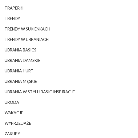
TRAPERKI
TRENDY
TRENDY W SUKIENKACH
TRENDY W UBRANIACH
UBRANIA BASICS
UBRANIA DAMSKIE
UBRANIA HURT
UBRANIA MĘSKIE
UBRANIA W STYLU BASIC INSPIRACJE
URODA
WAKACJE
WYPRZEDAŻE
ZAKUPY