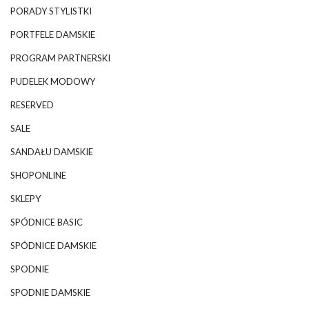
PORADY STYLISTKI
PORTFELE DAMSKIE
PROGRAM PARTNERSKI
PUDELEK MODOWY
RESERVED
SALE
SANDAŁU DAMSKIE
SHOPONLINE
SKLEPY
SPÓDNICE BASIC
SPÓDNICE DAMSKIE
SPODNIE
SPODNIE DAMSKIE