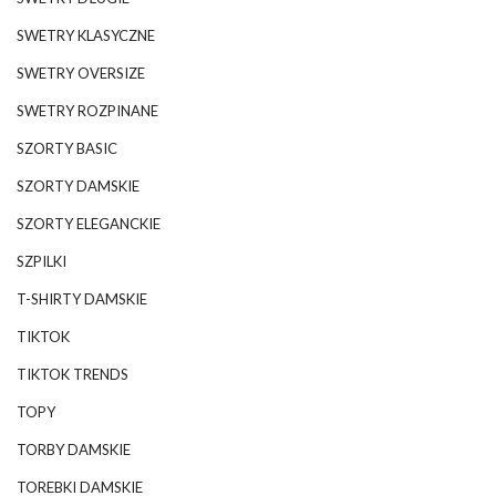
SWETRY KLASYCZNE
SWETRY OVERSIZE
SWETRY ROZPINANE
SZORTY BASIC
SZORTY DAMSKIE
SZORTY ELEGANCKIE
SZPILKI
T-SHIRTY DAMSKIE
TIKTOK
TIKTOK TRENDS
TOPY
TORBY DAMSKIE
TOREBKI DAMSKIE