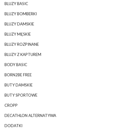
BLUZY BASIC
BLUZY BOMBERKI
BLUZY DAMSKIE
BLUZY MĘSKIE
BLUZY ROZPINANE
BLUZY Z KAPTUREM
BODY BASIC
BORN2BE FREE
BUTY DAMSKIE
BUTY SPORTOWE
CROPP
DECATHLON ALTERNATYWA
DODATKI