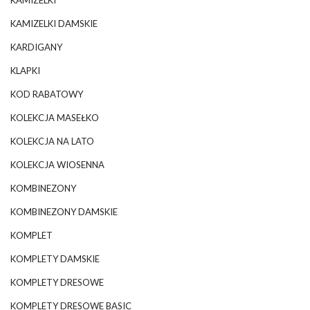
KAMIZELKI DAMSKIE
KARDIGANY
KLAPKI
KOD RABATOWY
KOLEKCJA MASEŁKO
KOLEKCJA NA LATO
KOLEKCJA WIOSENNA
KOMBINEZONY
KOMBINEZONY DAMSKIE
KOMPLET
KOMPLETY DAMSKIE
KOMPLETY DRESOWE
KOMPLETY DRESOWE BASIC