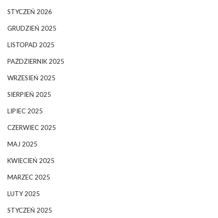
STYCZEŃ 2026
GRUDZIEŃ 2025
LISTOPAD 2025
PAŹDZIERNIK 2025
WRZESIEŃ 2025
SIERPIEŃ 2025
LIPIEC 2025
CZERWIEC 2025
MAJ 2025
KWIECIEŃ 2025
MARZEC 2025
LUTY 2025
STYCZEŃ 2025