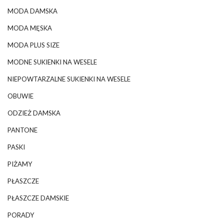
MODA DAMSKA
MODA MĘSKA
MODA PLUS SIZE
MODNE SUKIENKI NA WESELE
NIEPOWTARZALNE SUKIENKI NA WESELE
OBUWIE
ODZIEŻ DAMSKA
PANTONE
PASKI
PIŻAMY
PŁASZCZE
PŁASZCZE DAMSKIE
PORADY