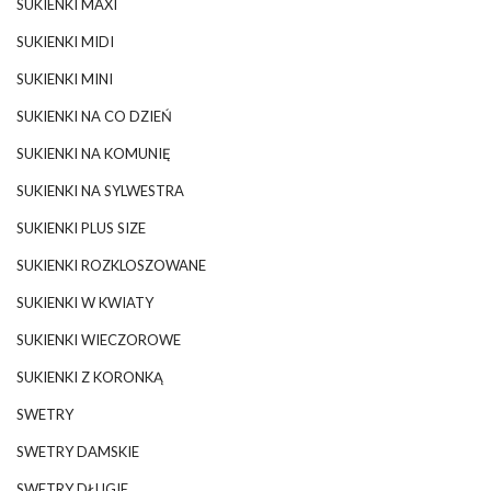
SUKIENKI MAXI
SUKIENKI MIDI
SUKIENKI MINI
SUKIENKI NA CO DZIEŃ
SUKIENKI NA KOMUNIĘ
SUKIENKI NA SYLWESTRA
SUKIENKI PLUS SIZE
SUKIENKI ROZKLOSZOWANE
SUKIENKI W KWIATY
SUKIENKI WIECZOROWE
SUKIENKI Z KORONKĄ
SWETRY
SWETRY DAMSKIE
SWETRY DŁUGIE