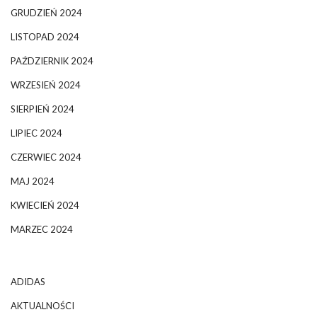
GRUDZIEŃ 2024
LISTOPAD 2024
PAŹDZIERNIK 2024
WRZESIEŃ 2024
SIERPIEŃ 2024
LIPIEC 2024
CZERWIEC 2024
MAJ 2024
KWIECIEŃ 2024
MARZEC 2024
ADIDAS
AKTUALNOŚCI