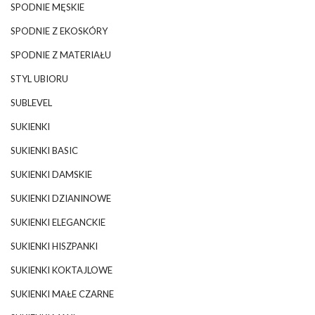
SPODNIE MĘSKIE
SPODNIE Z EKOSKÓRY
SPODNIE Z MATERIAŁU
STYL UBIORU
SUBLEVEL
SUKIENKI
SUKIENKI BASIC
SUKIENKI DAMSKIE
SUKIENKI DZIANINOWE
SUKIENKI ELEGANCKIE
SUKIENKI HISZPANKI
SUKIENKI KOKTAJLOWE
SUKIENKI MAŁE CZARNE