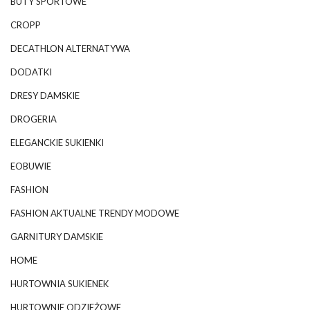
BUTY SPORTOWE
CROPP
DECATHLON ALTERNATYWA
DODATKI
DRESY DAMSKIE
DROGERIA
ELEGANCKIE SUKIENKI
EOBUWIE
FASHION
FASHION AKTUALNE TRENDY MODOWE
GARNITURY DAMSKIE
HOME
HURTOWNIA SUKIENEK
HURTOWNIE ODZIEŻOWE