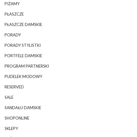
PIŻAMY
PŁASZCZE
PŁASZCZE DAMSKIE
PORADY
PORADY STYLISTKI
PORTFELE DAMSKIE
PROGRAM PARTNERSKI
PUDELEK MODOWY
RESERVED
SALE
SANDAŁU DAMSKIE
SHOPONLINE
SKLEPY