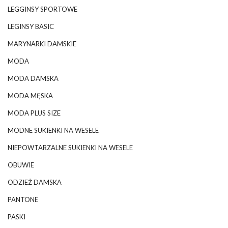
LEGGINSY SPORTOWE
LEGINSY BASIC
MARYNARKI DAMSKIE
MODA
MODA DAMSKA
MODA MĘSKA
MODA PLUS SIZE
MODNE SUKIENKI NA WESELE
NIEPOWTARZALNE SUKIENKI NA WESELE
OBUWIE
ODZIEŻ DAMSKA
PANTONE
PASKI