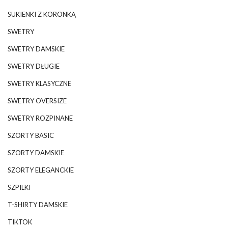
SUKIENKI Z KORONKĄ
SWETRY
SWETRY DAMSKIE
SWETRY DŁUGIE
SWETRY KLASYCZNE
SWETRY OVERSIZE
SWETRY ROZPINANE
SZORTY BASIC
SZORTY DAMSKIE
SZORTY ELEGANCKIE
SZPILKI
T-SHIRTY DAMSKIE
TIKTOK