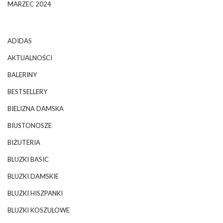
MARZEC 2024
ADIDAS
AKTUALNOŚCI
BALERINY
BESTSELLERY
BIELIZNA DAMSKA
BIUSTONOSZE
BIŻUTERIA
BLUZKI BASIC
BLUZKI DAMSKIE
BLUZKI HISZPANKI
BLUZKI KOSZULOWE