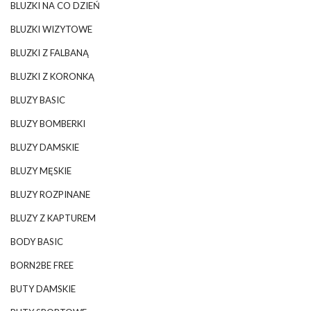
BLUZKI NA CO DZIEŃ
BLUZKI WIZYTOWE
BLUZKI Z FALBANĄ
BLUZKI Z KORONKĄ
BLUZY BASIC
BLUZY BOMBERKI
BLUZY DAMSKIE
BLUZY MĘSKIE
BLUZY ROZPINANE
BLUZY Z KAPTUREM
BODY BASIC
BORN2BE FREE
BUTY DAMSKIE