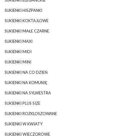
SUKIENKI ELEGANCKIE
SUKIENKI HISZPANKI
SUKIENKI KOKTAJLOWE
SUKIENKI MAŁE CZARNE
SUKIENKI MAXI
SUKIENKI MIDI
SUKIENKI MINI
SUKIENKI NA CO DZIEŃ
SUKIENKI NA KOMUNIĘ
SUKIENKI NA SYLWESTRA
SUKIENKI PLUS SIZE
SUKIENKI ROZKLOSZOWANE
SUKIENKI W KWIATY
SUKIENKI WIECZOROWE