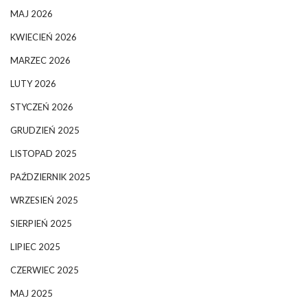
MAJ 2026
KWIECIEŃ 2026
MARZEC 2026
LUTY 2026
STYCZEŃ 2026
GRUDZIEŃ 2025
LISTOPAD 2025
PAŹDZIERNIK 2025
WRZESIEŃ 2025
SIERPIEŃ 2025
LIPIEC 2025
CZERWIEC 2025
MAJ 2025