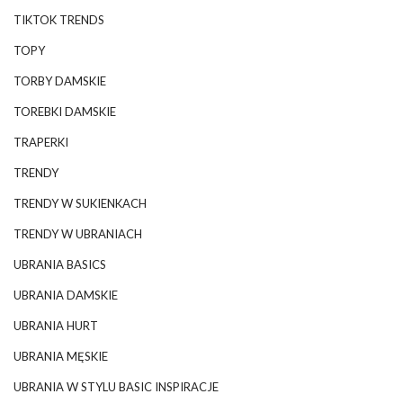
TIKTOK TRENDS
TOPY
TORBY DAMSKIE
TOREBKI DAMSKIE
TRAPERKI
TRENDY
TRENDY W SUKIENKACH
TRENDY W UBRANIACH
UBRANIA BASICS
UBRANIA DAMSKIE
UBRANIA HURT
UBRANIA MĘSKIE
UBRANIA W STYLU BASIC INSPIRACJE