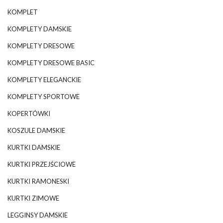
KOMPLET
KOMPLETY DAMSKIE
KOMPLETY DRESOWE
KOMPLETY DRESOWE BASIC
KOMPLETY ELEGANCKIE
KOMPLETY SPORTOWE
KOPERTÓWKI
KOSZULE DAMSKIE
KURTKI DAMSKIE
KURTKI PRZEJŚCIOWE
KURTKI RAMONESKI
KURTKI ZIMOWE
LEGGINSY DAMSKIE