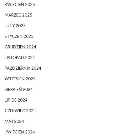
KWIECIEŃ 2025
MARZEC 2025
LUTY 2025
STYCZEŃ 2025
GRUDZIEŃ 2024
LISTOPAD 2024
PAŹDZIERNIK 2024
WRZESIEŃ 2024
SIERPIEŃ 2024
LIPIEC 2024
CZERWIEC 2024
MAJ 2024
KWIECIEŃ 2024