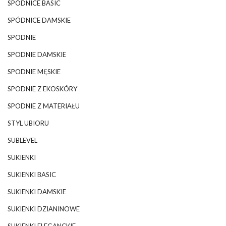
SPÓDNICE BASIC
SPÓDNICE DAMSKIE
SPODNIE
SPODNIE DAMSKIE
SPODNIE MĘSKIE
SPODNIE Z EKOSKÓRY
SPODNIE Z MATERIAŁU
STYL UBIORU
SUBLEVEL
SUKIENKI
SUKIENKI BASIC
SUKIENKI DAMSKIE
SUKIENKI DZIANINOWE