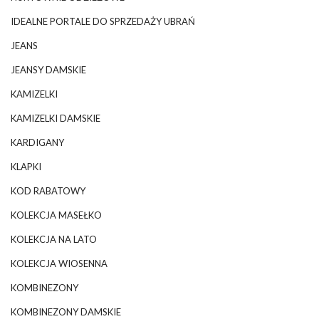
IDEALNE PORTALE DO SPRZEDAŻY UBRAŃ
JEANS
JEANSY DAMSKIE
KAMIZELKI
KAMIZELKI DAMSKIE
KARDIGANY
KLAPKI
KOD RABATOWY
KOLEKCJA MASEŁKO
KOLEKCJA NA LATO
KOLEKCJA WIOSENNA
KOMBINEZONY
KOMBINEZONY DAMSKIE