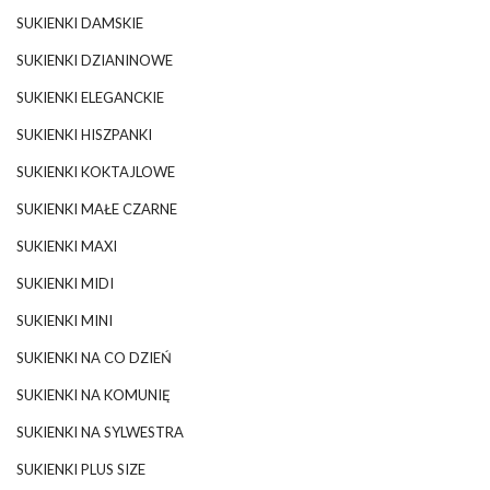
SUKIENKI DAMSKIE
SUKIENKI DZIANINOWE
SUKIENKI ELEGANCKIE
SUKIENKI HISZPANKI
SUKIENKI KOKTAJLOWE
SUKIENKI MAŁE CZARNE
SUKIENKI MAXI
SUKIENKI MIDI
SUKIENKI MINI
SUKIENKI NA CO DZIEŃ
SUKIENKI NA KOMUNIĘ
SUKIENKI NA SYLWESTRA
SUKIENKI PLUS SIZE