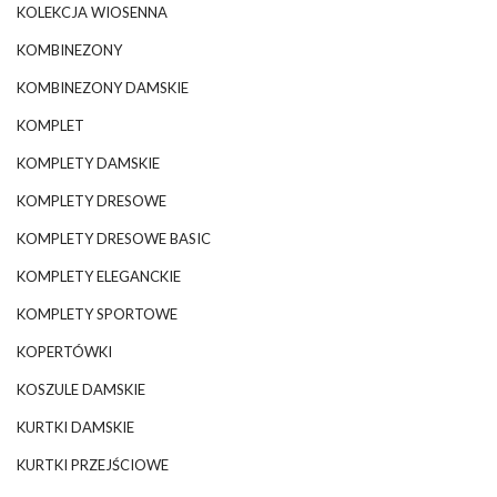
KOLEKCJA WIOSENNA
KOMBINEZONY
KOMBINEZONY DAMSKIE
KOMPLET
KOMPLETY DAMSKIE
KOMPLETY DRESOWE
KOMPLETY DRESOWE BASIC
KOMPLETY ELEGANCKIE
KOMPLETY SPORTOWE
KOPERTÓWKI
KOSZULE DAMSKIE
KURTKI DAMSKIE
KURTKI PRZEJŚCIOWE