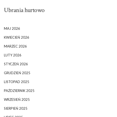
Ubrania hurtowo
MAJ 2026
KWIECIEŃ 2026
MARZEC 2026
LUTY 2026
STYCZEŃ 2026
GRUDZIEŃ 2025
LISTOPAD 2025
PAŹDZIERNIK 2025
WRZESIEŃ 2025
SIERPIEŃ 2025