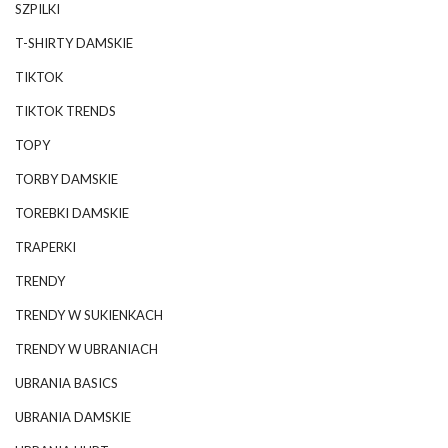
SZPILKI
T-SHIRTY DAMSKIE
TIKTOK
TIKTOK TRENDS
TOPY
TORBY DAMSKIE
TOREBKI DAMSKIE
TRAPERKI
TRENDY
TRENDY W SUKIENKACH
TRENDY W UBRANIACH
UBRANIA BASICS
UBRANIA DAMSKIE