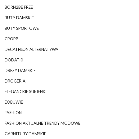
BORN2BE FREE
BUTY DAMSKIE
BUTY SPORTOWE
CROPP
DECATHLON ALTERNATYWA
DODATKI
DRESY DAMSKIE
DROGERIA
ELEGANCKIE SUKIENKI
EOBUWIE
FASHION
FASHION AKTUALNE TRENDY MODOWE
GARNITURY DAMSKIE