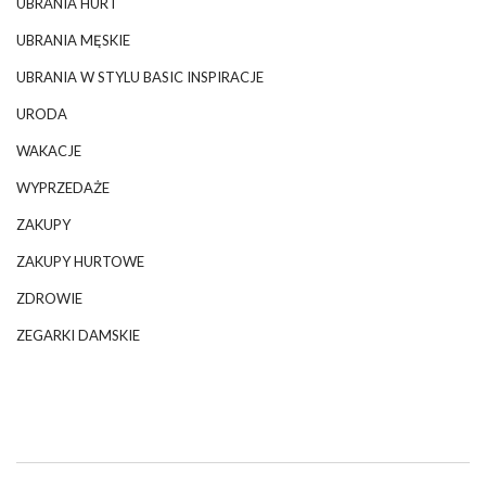
UBRANIA HURT
UBRANIA MĘSKIE
UBRANIA W STYLU BASIC INSPIRACJE
URODA
WAKACJE
WYPRZEDAŻE
ZAKUPY
ZAKUPY HURTOWE
ZDROWIE
ZEGARKI DAMSKIE