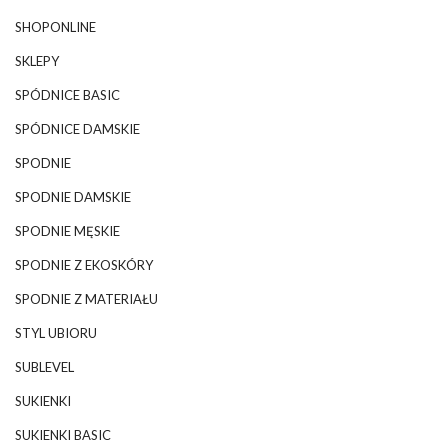
SHOPONLINE
SKLEPY
SPÓDNICE BASIC
SPÓDNICE DAMSKIE
SPODNIE
SPODNIE DAMSKIE
SPODNIE MĘSKIE
SPODNIE Z EKOSKÓRY
SPODNIE Z MATERIAŁU
STYL UBIORU
SUBLEVEL
SUKIENKI
SUKIENKI BASIC