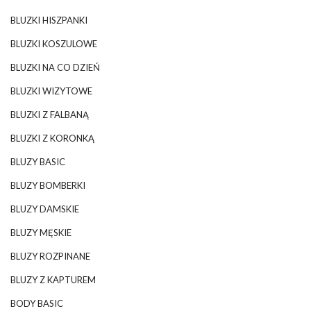
BLUZKI HISZPANKI
BLUZKI KOSZULOWE
BLUZKI NA CO DZIEŃ
BLUZKI WIZYTOWE
BLUZKI Z FALBANĄ
BLUZKI Z KORONKĄ
BLUZY BASIC
BLUZY BOMBERKI
BLUZY DAMSKIE
BLUZY MĘSKIE
BLUZY ROZPINANE
BLUZY Z KAPTUREM
BODY BASIC