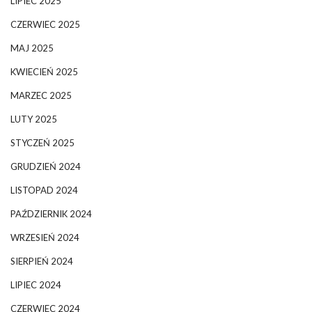
LIPIEC 2025
CZERWIEC 2025
MAJ 2025
KWIECIEŃ 2025
MARZEC 2025
LUTY 2025
STYCZEŃ 2025
GRUDZIEŃ 2024
LISTOPAD 2024
PAŹDZIERNIK 2024
WRZESIEŃ 2024
SIERPIEŃ 2024
LIPIEC 2024
CZERWIEC 2024