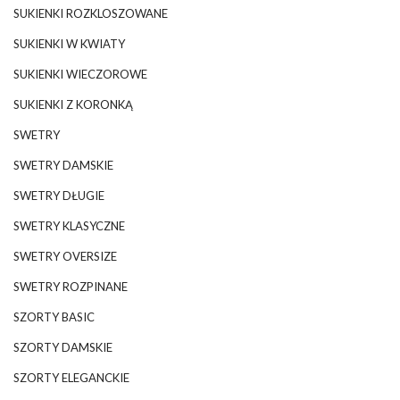
SUKIENKI ROZKLOSZOWANE
SUKIENKI W KWIATY
SUKIENKI WIECZOROWE
SUKIENKI Z KORONKĄ
SWETRY
SWETRY DAMSKIE
SWETRY DŁUGIE
SWETRY KLASYCZNE
SWETRY OVERSIZE
SWETRY ROZPINANE
SZORTY BASIC
SZORTY DAMSKIE
SZORTY ELEGANCKIE