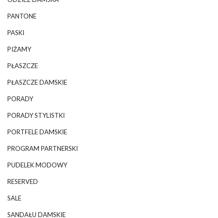
PANTONE
PASKI
PIŻAMY
PŁASZCZE
PŁASZCZE DAMSKIE
PORADY
PORADY STYLISTKI
PORTFELE DAMSKIE
PROGRAM PARTNERSKI
PUDELEK MODOWY
RESERVED
SALE
SANDAŁU DAMSKIE