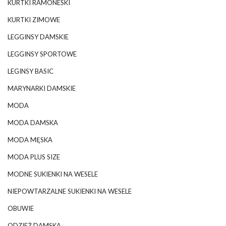
KURTKI RAMONESKI
KURTKI ZIMOWE
LEGGINSY DAMSKIE
LEGGINSY SPORTOWE
LEGINSY BASIC
MARYNARKI DAMSKIE
MODA
MODA DAMSKA
MODA MĘSKA
MODA PLUS SIZE
MODNE SUKIENKI NA WESELE
NIEPOWTARZALNE SUKIENKI NA WESELE
OBUWIE
ODZIEŻ DAMSKA