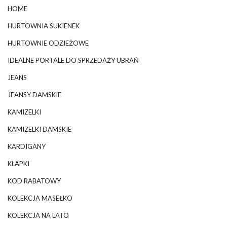
HOME
HURTOWNIA SUKIENEK
HURTOWNIE ODZIEŻOWE
IDEALNE PORTALE DO SPRZEDAŻY UBRAŃ
JEANS
JEANSY DAMSKIE
KAMIZELKI
KAMIZELKI DAMSKIE
KARDIGANY
KLAPKI
KOD RABATOWY
KOLEKCJA MASEŁKO
KOLEKCJA NA LATO