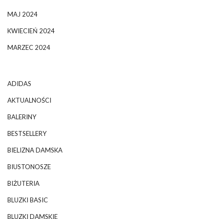
MAJ 2024
KWIECIEŃ 2024
MARZEC 2024
ADIDAS
AKTUALNOŚCI
BALERINY
BESTSELLERY
BIELIZNA DAMSKA
BIUSTONOSZE
BIŻUTERIA
BLUZKI BASIC
BLUZKI DAMSKIE