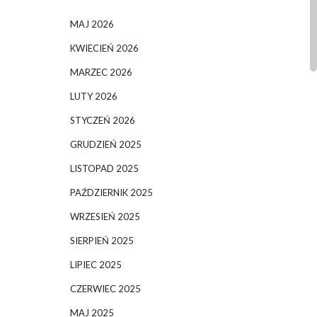
MAJ 2026
KWIECIEŃ 2026
MARZEC 2026
LUTY 2026
STYCZEŃ 2026
GRUDZIEŃ 2025
LISTOPAD 2025
PAŹDZIERNIK 2025
WRZESIEŃ 2025
SIERPIEŃ 2025
LIPIEC 2025
CZERWIEC 2025
MAJ 2025