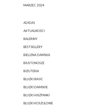
MARZEC 2024
ADIDAS
AKTUALNOŚCI
BALERINY
BESTSELLERY
BIELIZNA DAMSKA
BIUSTONOSZE
BIŻUTERIA
BLUZKI BASIC
BLUZKI DAMSKIE
BLUZKI HISZPANKI
BLUZKI KOSZULOWE