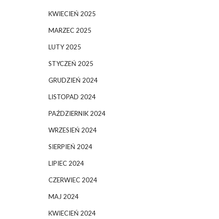
KWIECIEŃ 2025
MARZEC 2025
LUTY 2025
STYCZEŃ 2025
GRUDZIEŃ 2024
LISTOPAD 2024
PAŹDZIERNIK 2024
WRZESIEŃ 2024
SIERPIEŃ 2024
LIPIEC 2024
CZERWIEC 2024
MAJ 2024
KWIECIEŃ 2024