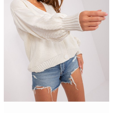
promocji do …