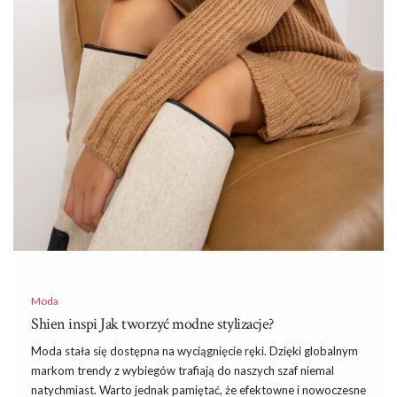
Moda
Shien inspi Jak tworzyć modne stylizacje?
Moda stała się dostępna na wyciągnięcie ręki. Dzięki globalnym
markom trendy z wybiegów trafiają do naszych szaf niemal
natychmiast. Warto jednak pamiętać, że efektowne i nowoczesne