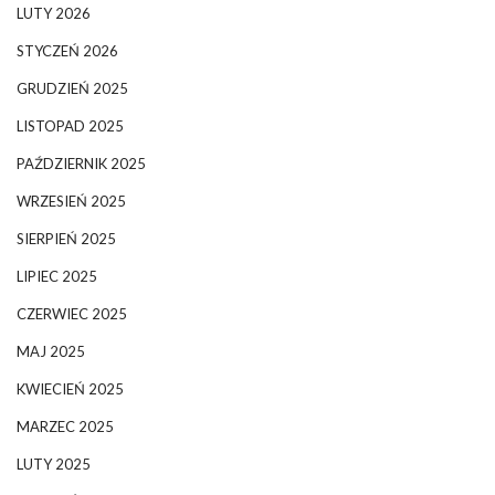
LUTY 2026
STYCZEŃ 2026
GRUDZIEŃ 2025
LISTOPAD 2025
PAŹDZIERNIK 2025
WRZESIEŃ 2025
SIERPIEŃ 2025
LIPIEC 2025
CZERWIEC 2025
MAJ 2025
KWIECIEŃ 2025
MARZEC 2025
LUTY 2025