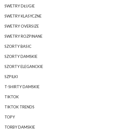
SWETRY DŁUGIE
SWETRY KLASYCZNE
SWETRY OVERSIZE
SWETRY ROZPINANE
SZORTY BASIC
SZORTY DAMSKIE
SZORTY ELEGANCKIE
SZPILKI
T-SHIRTY DAMSKIE
TIKTOK
TIKTOK TRENDS
TOPY
TORBY DAMSKIE