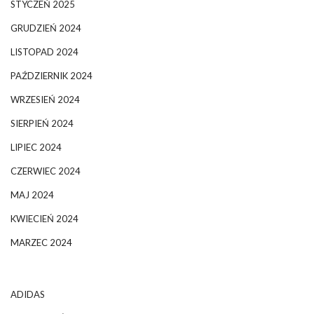
STYCZEŃ 2025
GRUDZIEŃ 2024
LISTOPAD 2024
PAŹDZIERNIK 2024
WRZESIEŃ 2024
SIERPIEŃ 2024
LIPIEC 2024
CZERWIEC 2024
MAJ 2024
KWIECIEŃ 2024
MARZEC 2024
ADIDAS