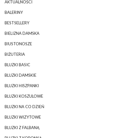
AKTUALNOŚCI
BALERINY
BESTSELLERY
BIELIZNA DAMSKA
BIUSTONOSZE
BIŻUTERIA
BLUZKI BASIC
BLUZKI DAMSKIE
BLUZKI HISZPANKI
BLUZKI KOSZULOWE
BLUZKI NA CO DZIEŃ
BLUZKI WIZYTOWE
BLUZKI Z FALBANĄ
BLUZKI Z KORONKĄ