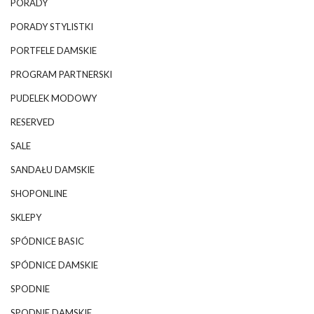
PORADY
PORADY STYLISTKI
PORTFELE DAMSKIE
PROGRAM PARTNERSKI
PUDELEK MODOWY
RESERVED
SALE
SANDAŁU DAMSKIE
SHOPONLINE
SKLEPY
SPÓDNICE BASIC
SPÓDNICE DAMSKIE
SPODNIE
SPODNIE DAMSKIE