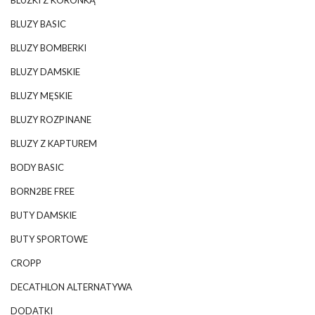
BLUZY BASIC
BLUZY BOMBERKI
BLUZY DAMSKIE
BLUZY MĘSKIE
BLUZY ROZPINANE
BLUZY Z KAPTUREM
BODY BASIC
BORN2BE FREE
BUTY DAMSKIE
BUTY SPORTOWE
CROPP
DECATHLON ALTERNATYWA
DODATKI