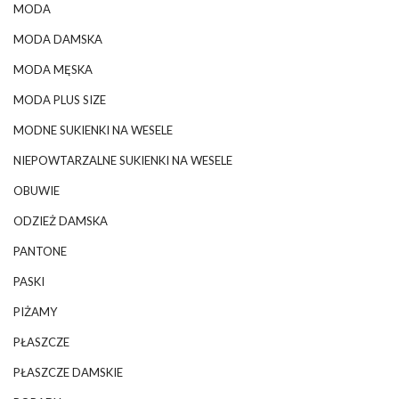
MODA
MODA DAMSKA
MODA MĘSKA
MODA PLUS SIZE
MODNE SUKIENKI NA WESELE
NIEPOWTARZALNE SUKIENKI NA WESELE
OBUWIE
ODZIEŻ DAMSKA
PANTONE
PASKI
PIŻAMY
PŁASZCZE
PŁASZCZE DAMSKIE