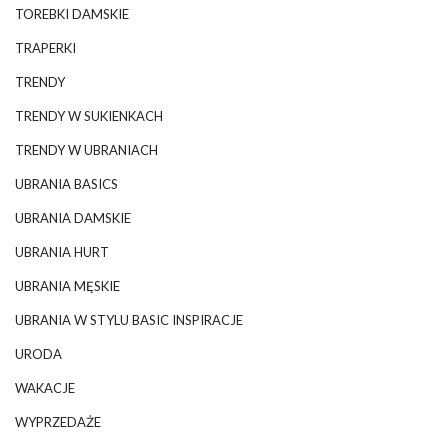
TOREBKI DAMSKIE
TRAPERKI
TRENDY
TRENDY W SUKIENKACH
TRENDY W UBRANIACH
UBRANIA BASICS
UBRANIA DAMSKIE
UBRANIA HURT
UBRANIA MĘSKIE
UBRANIA W STYLU BASIC INSPIRACJE
URODA
WAKACJE
WYPRZEDAŻE