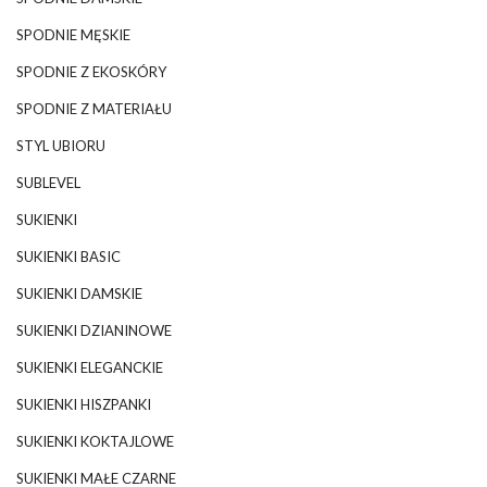
SPODNIE MĘSKIE
SPODNIE Z EKOSKÓRY
SPODNIE Z MATERIAŁU
STYL UBIORU
SUBLEVEL
SUKIENKI
SUKIENKI BASIC
SUKIENKI DAMSKIE
SUKIENKI DZIANINOWE
SUKIENKI ELEGANCKIE
SUKIENKI HISZPANKI
SUKIENKI KOKTAJLOWE
SUKIENKI MAŁE CZARNE