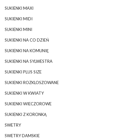
SUKIENKI MAXI
SUKIENKI MIDI
SUKIENKI MINI
SUKIENKI NA CO DZIEŃ
SUKIENKI NA KOMUNIĘ
SUKIENKI NA SYLWESTRA
SUKIENKI PLUS SIZE
SUKIENKI ROZKLOSZOWANE
SUKIENKI W KWIATY
SUKIENKI WIECZOROWE
SUKIENKI Z KORONKĄ
SWETRY
SWETRY DAMSKIE