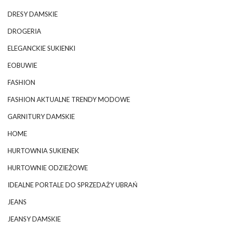
DRESY DAMSKIE
DROGERIA
ELEGANCKIE SUKIENKI
EOBUWIE
FASHION
FASHION AKTUALNE TRENDY MODOWE
GARNITURY DAMSKIE
HOME
HURTOWNIA SUKIENEK
HURTOWNIE ODZIEŻOWE
IDEALNE PORTALE DO SPRZEDAŻY UBRAŃ
JEANS
JEANSY DAMSKIE