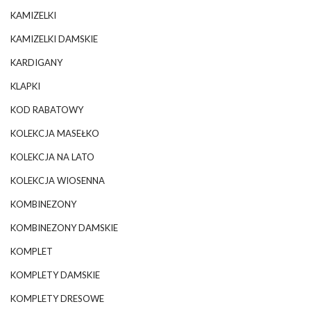
KAMIZELKI
KAMIZELKI DAMSKIE
KARDIGANY
KLAPKI
KOD RABATOWY
KOLEKCJA MASEŁKO
KOLEKCJA NA LATO
KOLEKCJA WIOSENNA
KOMBINEZONY
KOMBINEZONY DAMSKIE
KOMPLET
KOMPLETY DAMSKIE
KOMPLETY DRESOWE