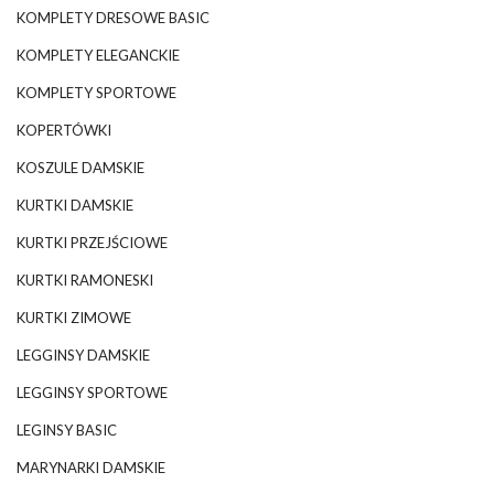
KOMPLETY DRESOWE BASIC
KOMPLETY ELEGANCKIE
KOMPLETY SPORTOWE
KOPERTÓWKI
KOSZULE DAMSKIE
KURTKI DAMSKIE
KURTKI PRZEJŚCIOWE
KURTKI RAMONESKI
KURTKI ZIMOWE
LEGGINSY DAMSKIE
LEGGINSY SPORTOWE
LEGINSY BASIC
MARYNARKI DAMSKIE