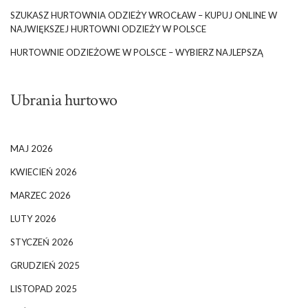
SZUKASZ HURTOWNIA ODZIEŻY WROCŁAW – KUPUJ ONLINE W
NAJWIĘKSZEJ HURTOWNI ODZIEŻY W POLSCE
HURTOWNIE ODZIEŻOWE W POLSCE – WYBIERZ NAJLEPSZĄ
Ubrania hurtowo
MAJ 2026
KWIECIEŃ 2026
MARZEC 2026
LUTY 2026
STYCZEŃ 2026
GRUDZIEŃ 2025
LISTOPAD 2025