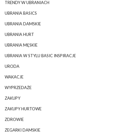
TRENDY W UBRANIACH
UBRANIA BASICS
UBRANIA DAMSKIE
UBRANIA HURT
UBRANIA MĘSKIE
UBRANIA W STYLU BASIC INSPIRACJE
URODA
WAKACJE
WYPRZEDAŻE
ZAKUPY
ZAKUPY HURTOWE
ZDROWIE
ZEGARKI DAMSKIE