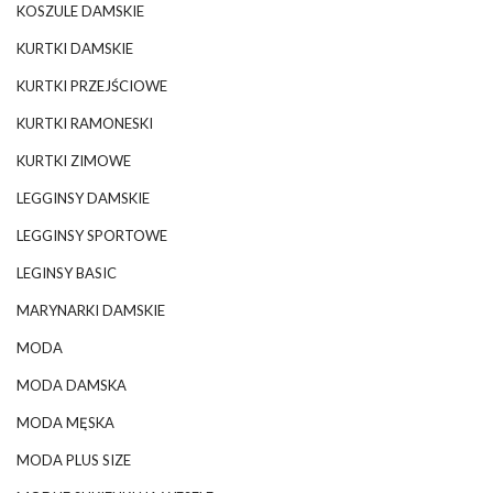
KOSZULE DAMSKIE
KURTKI DAMSKIE
KURTKI PRZEJŚCIOWE
KURTKI RAMONESKI
KURTKI ZIMOWE
LEGGINSY DAMSKIE
LEGGINSY SPORTOWE
LEGINSY BASIC
MARYNARKI DAMSKIE
MODA
MODA DAMSKA
MODA MĘSKA
MODA PLUS SIZE