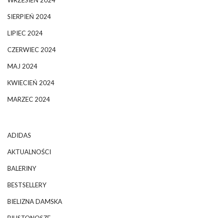
WRZESIEŃ 2024
SIERPIEŃ 2024
LIPIEC 2024
CZERWIEC 2024
MAJ 2024
KWIECIEŃ 2024
MARZEC 2024
ADIDAS
AKTUALNOŚCI
BALERINY
BESTSELLERY
BIELIZNA DAMSKA