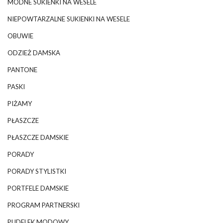
MODNE SUKIENKI NA WESELE
NIEPOWTARZALNE SUKIENKI NA WESELE
OBUWIE
ODZIEŻ DAMSKA
PANTONE
PASKI
PIŻAMY
PŁASZCZE
PŁASZCZE DAMSKIE
PORADY
PORADY STYLISTKI
PORTFELE DAMSKIE
PROGRAM PARTNERSKI
PUDELEK MODOWY