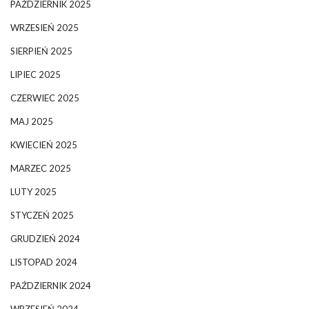
PAŹDZIERNIK 2025
WRZESIEŃ 2025
SIERPIEŃ 2025
LIPIEC 2025
CZERWIEC 2025
MAJ 2025
KWIECIEŃ 2025
MARZEC 2025
LUTY 2025
STYCZEŃ 2025
GRUDZIEŃ 2024
LISTOPAD 2024
PAŹDZIERNIK 2024