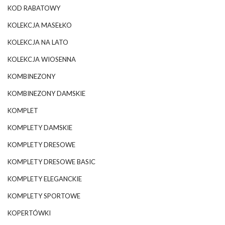
KOD RABATOWY
KOLEKCJA MASEŁKO
KOLEKCJA NA LATO
KOLEKCJA WIOSENNA
KOMBINEZONY
KOMBINEZONY DAMSKIE
KOMPLET
KOMPLETY DAMSKIE
KOMPLETY DRESOWE
KOMPLETY DRESOWE BASIC
KOMPLETY ELEGANCKIE
KOMPLETY SPORTOWE
KOPERTÓWKI