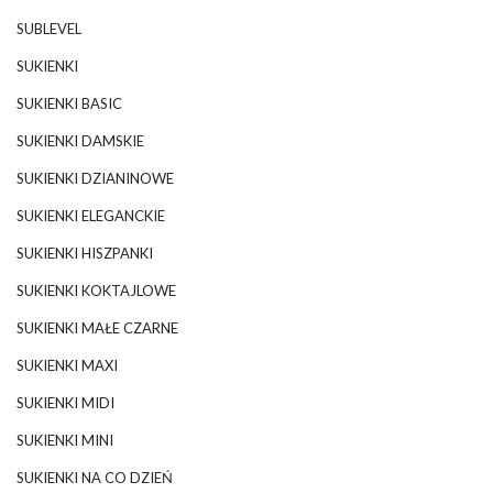
SUBLEVEL
SUKIENKI
SUKIENKI BASIC
SUKIENKI DAMSKIE
SUKIENKI DZIANINOWE
SUKIENKI ELEGANCKIE
SUKIENKI HISZPANKI
SUKIENKI KOKTAJLOWE
SUKIENKI MAŁE CZARNE
SUKIENKI MAXI
SUKIENKI MIDI
SUKIENKI MINI
SUKIENKI NA CO DZIEŃ