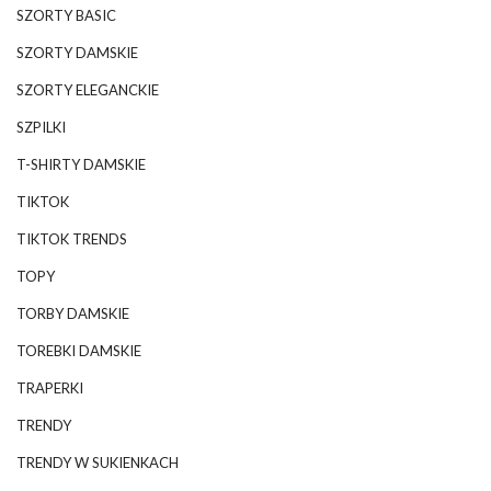
SZORTY BASIC
SZORTY DAMSKIE
SZORTY ELEGANCKIE
SZPILKI
T-SHIRTY DAMSKIE
TIKTOK
TIKTOK TRENDS
TOPY
TORBY DAMSKIE
TOREBKI DAMSKIE
TRAPERKI
TRENDY
TRENDY W SUKIENKACH