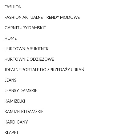
FASHION
FASHION AKTUALNE TRENDY MODOWE
GARNITURY DAMSKIE
HOME
HURTOWNIA SUKIENEK
HURTOWNIE ODZIEŻOWE
IDEALNE PORTALE DO SPRZEDAŻY UBRAŃ
JEANS
JEANSY DAMSKIE
KAMIZELKI
KAMIZELKI DAMSKIE
KARDIGANY
KLAPKI