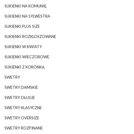
SUKIENKI NA KOMUNIĘ
SUKIENKI NA SYLWESTRA
SUKIENKI PLUS SIZE
SUKIENKI ROZKLOSZOWANE
SUKIENKI W KWIATY
SUKIENKI WIECZOROWE
SUKIENKI Z KORONKĄ
SWETRY
SWETRY DAMSKIE
SWETRY DŁUGIE
SWETRY KLASYCZNE
SWETRY OVERSIZE
SWETRY ROZPINANE