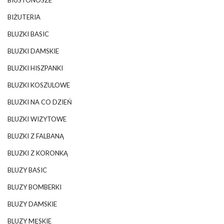
BIUSTONOSZE
BIŻUTERIA
BLUZKI BASIC
BLUZKI DAMSKIE
BLUZKI HISZPANKI
BLUZKI KOSZULOWE
BLUZKI NA CO DZIEŃ
BLUZKI WIZYTOWE
BLUZKI Z FALBANĄ
BLUZKI Z KORONKĄ
BLUZY BASIC
BLUZY BOMBERKI
BLUZY DAMSKIE
BLUZY MĘSKIE