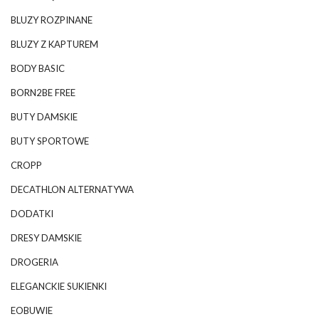
BLUZY ROZPINANE
BLUZY Z KAPTUREM
BODY BASIC
BORN2BE FREE
BUTY DAMSKIE
BUTY SPORTOWE
CROPP
DECATHLON ALTERNATYWA
DODATKI
DRESY DAMSKIE
DROGERIA
ELEGANCKIE SUKIENKI
EOBUWIE