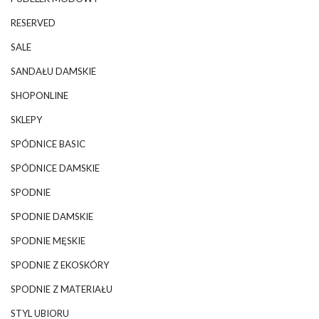
RESERVED
SALE
SANDAŁU DAMSKIE
SHOPONLINE
SKLEPY
SPÓDNICE BASIC
SPÓDNICE DAMSKIE
SPODNIE
SPODNIE DAMSKIE
SPODNIE MĘSKIE
SPODNIE Z EKOSKÓRY
SPODNIE Z MATERIAŁU
STYL UBIORU