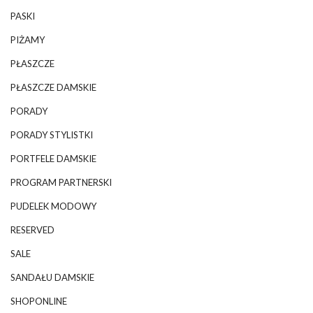
PASKI
PIŻAMY
PŁASZCZE
PŁASZCZE DAMSKIE
PORADY
PORADY STYLISTKI
PORTFELE DAMSKIE
PROGRAM PARTNERSKI
PUDELEK MODOWY
RESERVED
SALE
SANDAŁU DAMSKIE
SHOPONLINE