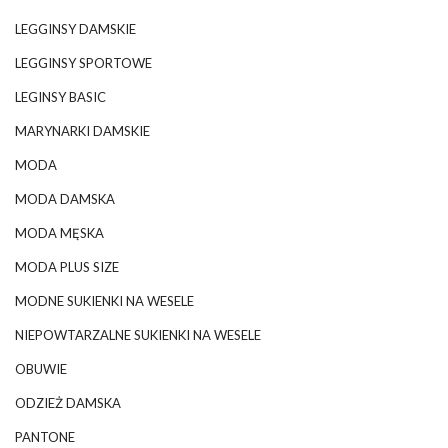
LEGGINSY DAMSKIE
LEGGINSY SPORTOWE
LEGINSY BASIC
MARYNARKI DAMSKIE
MODA
MODA DAMSKA
MODA MĘSKA
MODA PLUS SIZE
MODNE SUKIENKI NA WESELE
NIEPOWTARZALNE SUKIENKI NA WESELE
OBUWIE
ODZIEŻ DAMSKA
PANTONE