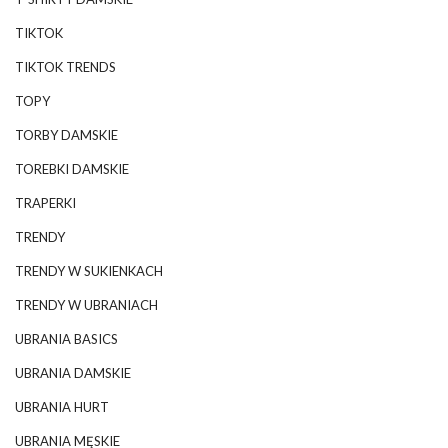
TIKTOK
TIKTOK TRENDS
TOPY
TORBY DAMSKIE
TOREBKI DAMSKIE
TRAPERKI
TRENDY
TRENDY W SUKIENKACH
TRENDY W UBRANIACH
UBRANIA BASICS
UBRANIA DAMSKIE
UBRANIA HURT
UBRANIA MĘSKIE