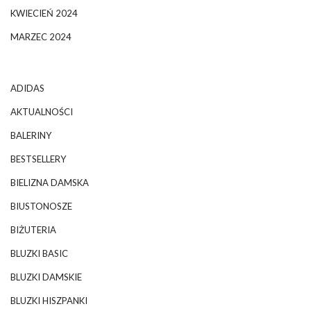
KWIECIEŃ 2024
MARZEC 2024
ADIDAS
AKTUALNOŚCI
BALERINY
BESTSELLERY
BIELIZNA DAMSKA
BIUSTONOSZE
BIŻUTERIA
BLUZKI BASIC
BLUZKI DAMSKIE
BLUZKI HISZPANKI