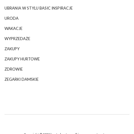
UBRANIA W STYLU BASIC INSPIRACJE
URODA
WAKACJE
WYPRZEDAŻE
ZAKUPY
ZAKUPY HURTOWE
ZDROWIE
ZEGARKI DAMSKIE