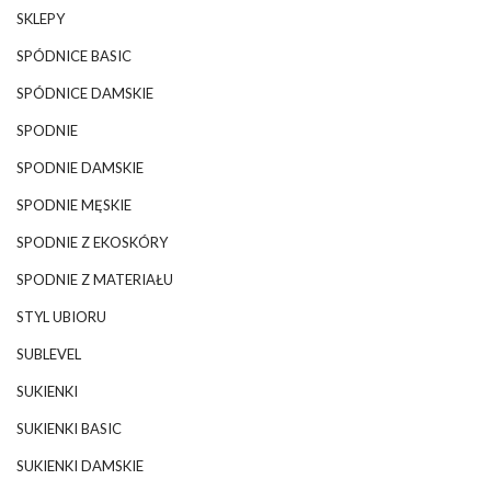
SKLEPY
SPÓDNICE BASIC
SPÓDNICE DAMSKIE
SPODNIE
SPODNIE DAMSKIE
SPODNIE MĘSKIE
SPODNIE Z EKOSKÓRY
SPODNIE Z MATERIAŁU
STYL UBIORU
SUBLEVEL
SUKIENKI
SUKIENKI BASIC
SUKIENKI DAMSKIE