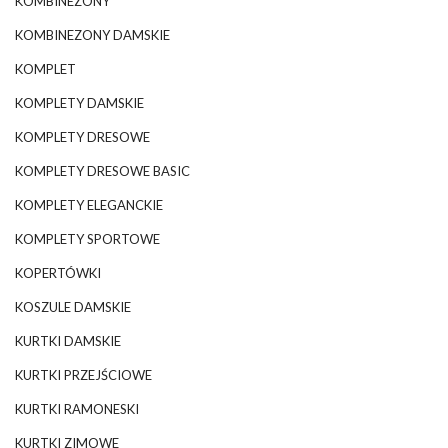
KOMBINEZONY
KOMBINEZONY DAMSKIE
KOMPLET
KOMPLETY DAMSKIE
KOMPLETY DRESOWE
KOMPLETY DRESOWE BASIC
KOMPLETY ELEGANCKIE
KOMPLETY SPORTOWE
KOPERTÓWKI
KOSZULE DAMSKIE
KURTKI DAMSKIE
KURTKI PRZEJŚCIOWE
KURTKI RAMONESKI
KURTKI ZIMOWE