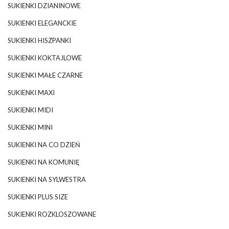
SUKIENKI DZIANINOWE
SUKIENKI ELEGANCKIE
SUKIENKI HISZPANKI
SUKIENKI KOKTAJLOWE
SUKIENKI MAŁE CZARNE
SUKIENKI MAXI
SUKIENKI MIDI
SUKIENKI MINI
SUKIENKI NA CO DZIEŃ
SUKIENKI NA KOMUNIĘ
SUKIENKI NA SYLWESTRA
SUKIENKI PLUS SIZE
SUKIENKI ROZKLOSZOWANE