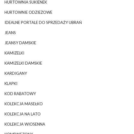
HURTOWNIA SUKIENEK
HURTOWNIE ODZIEŻOWE
IDEALNE PORTALE DO SPRZEDAŻY UBRAŃ
JEANS
JEANSY DAMSKIE
KAMIZELKI
KAMIZELKI DAMSKIE
KARDIGANY
KLAPKI
KOD RABATOWY
KOLEKCJA MASEŁKO
KOLEKCJA NA LATO
KOLEKCJA WIOSENNA