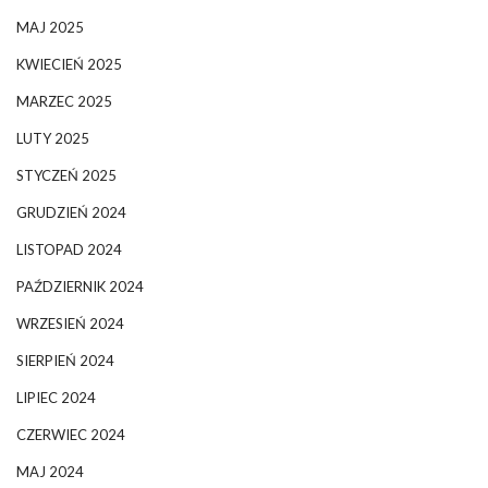
MAJ 2025
KWIECIEŃ 2025
MARZEC 2025
LUTY 2025
STYCZEŃ 2025
GRUDZIEŃ 2024
LISTOPAD 2024
PAŹDZIERNIK 2024
WRZESIEŃ 2024
SIERPIEŃ 2024
LIPIEC 2024
CZERWIEC 2024
MAJ 2024