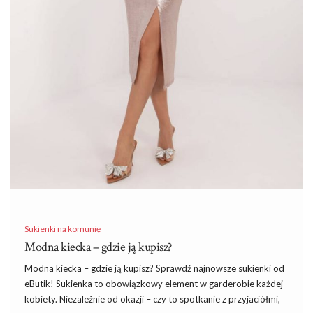
Sukienki na komunię
Modna kiecka – gdzie ją kupisz?
Modna kiecka – gdzie ją kupisz? Sprawdź najnowsze sukienki od
eButik! Sukienka to obowiązkowy element w garderobie każdej
kobiety. Niezależnie od okazji – czy to spotkanie z przyjaciółmi,