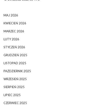
MAJ 2026
KWIECIEŃ 2026
MARZEC 2026
LUTY 2026
STYCZEŃ 2026
GRUDZIEŃ 2025
LISTOPAD 2025
PAŹDZIERNIK 2025
WRZESIEŃ 2025
SIERPIEŃ 2025
LIPIEC 2025
CZERWIEC 2025