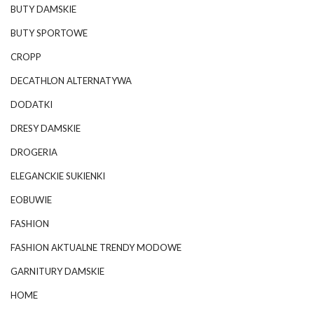
BUTY DAMSKIE
BUTY SPORTOWE
CROPP
DECATHLON ALTERNATYWA
DODATKI
DRESY DAMSKIE
DROGERIA
ELEGANCKIE SUKIENKI
EOBUWIE
FASHION
FASHION AKTUALNE TRENDY MODOWE
GARNITURY DAMSKIE
HOME