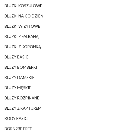
BLUZKI KOSZULOWE
BLUZKI NA CO DZIEŃ
BLUZKI WIZYTOWE
BLUZKI Z FALBANĄ
BLUZKI Z KORONKĄ
BLUZY BASIC
BLUZY BOMBERKI
BLUZY DAMSKIE
BLUZY MĘSKIE
BLUZY ROZPINANE
BLUZY Z KAPTUREM
BODY BASIC
BORN2BE FREE