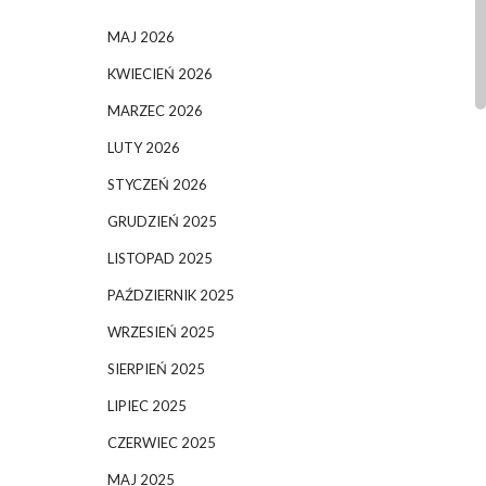
MAJ 2026
KWIECIEŃ 2026
MARZEC 2026
LUTY 2026
STYCZEŃ 2026
GRUDZIEŃ 2025
LISTOPAD 2025
PAŹDZIERNIK 2025
WRZESIEŃ 2025
SIERPIEŃ 2025
LIPIEC 2025
CZERWIEC 2025
MAJ 2025