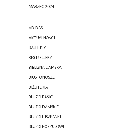
MARZEC 2024
ADIDAS
AKTUALNOŚCI
BALERINY
BESTSELLERY
BIELIZNA DAMSKA
BIUSTONOSZE
BIŻUTERIA
BLUZKI BASIC
BLUZKI DAMSKIE
BLUZKI HISZPANKI
BLUZKI KOSZULOWE