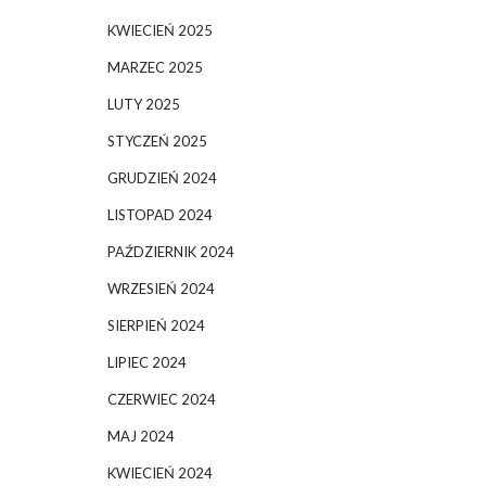
KWIECIEŃ 2025
MARZEC 2025
LUTY 2025
STYCZEŃ 2025
GRUDZIEŃ 2024
LISTOPAD 2024
PAŹDZIERNIK 2024
WRZESIEŃ 2024
SIERPIEŃ 2024
LIPIEC 2024
CZERWIEC 2024
MAJ 2024
KWIECIEŃ 2024