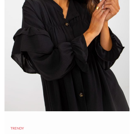
TRENDY