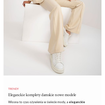
TRENDY
Eleganckie komplety damskie nowe modele
Wiosna to czas ożywienia w świecie mody, a
eleganckie