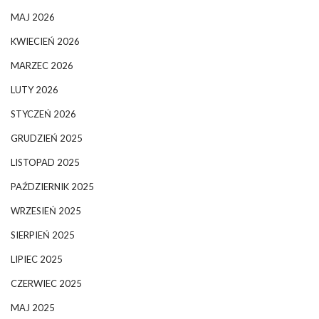
MAJ 2026
KWIECIEŃ 2026
MARZEC 2026
LUTY 2026
STYCZEŃ 2026
GRUDZIEŃ 2025
LISTOPAD 2025
PAŹDZIERNIK 2025
WRZESIEŃ 2025
SIERPIEŃ 2025
LIPIEC 2025
CZERWIEC 2025
MAJ 2025