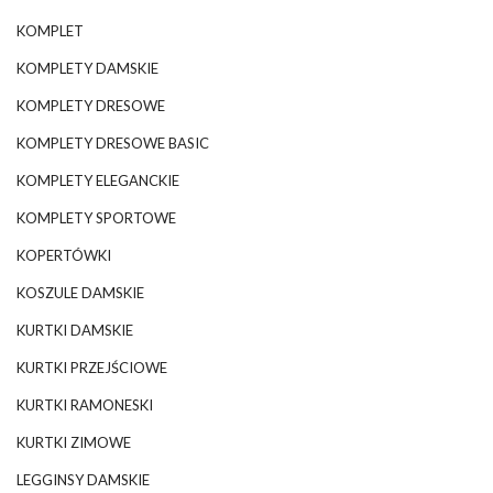
KOMPLET
KOMPLETY DAMSKIE
KOMPLETY DRESOWE
KOMPLETY DRESOWE BASIC
KOMPLETY ELEGANCKIE
KOMPLETY SPORTOWE
KOPERTÓWKI
KOSZULE DAMSKIE
KURTKI DAMSKIE
KURTKI PRZEJŚCIOWE
KURTKI RAMONESKI
KURTKI ZIMOWE
LEGGINSY DAMSKIE