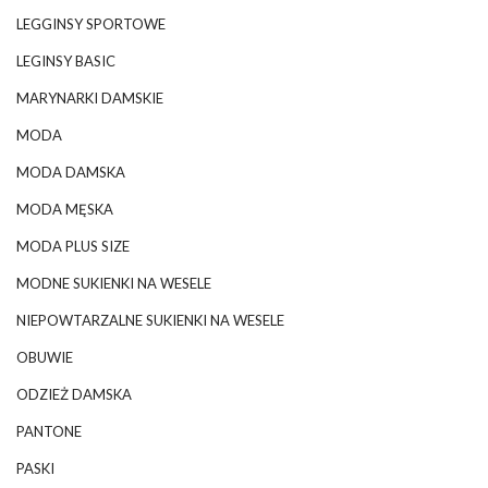
LEGGINSY SPORTOWE
LEGINSY BASIC
MARYNARKI DAMSKIE
MODA
MODA DAMSKA
MODA MĘSKA
MODA PLUS SIZE
MODNE SUKIENKI NA WESELE
NIEPOWTARZALNE SUKIENKI NA WESELE
OBUWIE
ODZIEŻ DAMSKA
PANTONE
PASKI