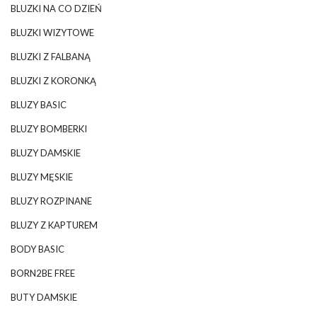
BLUZKI NA CO DZIEŃ
BLUZKI WIZYTOWE
BLUZKI Z FALBANĄ
BLUZKI Z KORONKĄ
BLUZY BASIC
BLUZY BOMBERKI
BLUZY DAMSKIE
BLUZY MĘSKIE
BLUZY ROZPINANE
BLUZY Z KAPTUREM
BODY BASIC
BORN2BE FREE
BUTY DAMSKIE