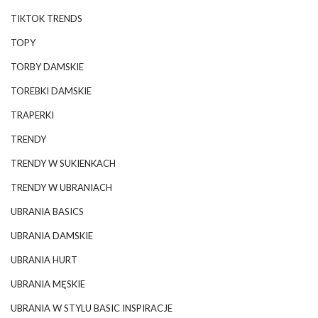
TIKTOK TRENDS
TOPY
TORBY DAMSKIE
TOREBKI DAMSKIE
TRAPERKI
TRENDY
TRENDY W SUKIENKACH
TRENDY W UBRANIACH
UBRANIA BASICS
UBRANIA DAMSKIE
UBRANIA HURT
UBRANIA MĘSKIE
UBRANIA W STYLU BASIC INSPIRACJE