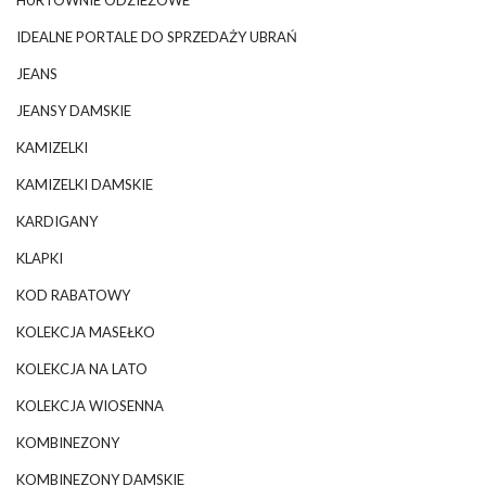
IDEALNE PORTALE DO SPRZEDAŻY UBRAŃ
JEANS
JEANSY DAMSKIE
KAMIZELKI
KAMIZELKI DAMSKIE
KARDIGANY
KLAPKI
KOD RABATOWY
KOLEKCJA MASEŁKO
KOLEKCJA NA LATO
KOLEKCJA WIOSENNA
KOMBINEZONY
KOMBINEZONY DAMSKIE