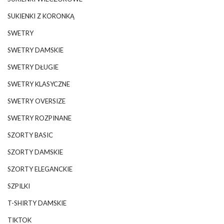
SUKIENKI Z KORONKĄ
SWETRY
SWETRY DAMSKIE
SWETRY DŁUGIE
SWETRY KLASYCZNE
SWETRY OVERSIZE
SWETRY ROZPINANE
SZORTY BASIC
SZORTY DAMSKIE
SZORTY ELEGANCKIE
SZPILKI
T-SHIRTY DAMSKIE
TIKTOK