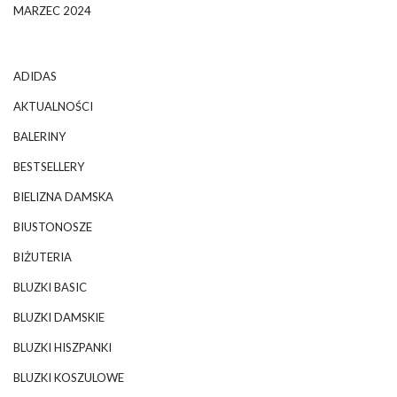
MARZEC 2024
ADIDAS
AKTUALNOŚCI
BALERINY
BESTSELLERY
BIELIZNA DAMSKA
BIUSTONOSZE
BIŻUTERIA
BLUZKI BASIC
BLUZKI DAMSKIE
BLUZKI HISZPANKI
BLUZKI KOSZULOWE