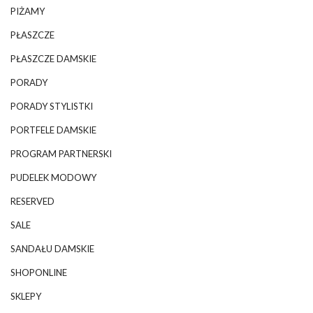
PIŻAMY
PŁASZCZE
PŁASZCZE DAMSKIE
PORADY
PORADY STYLISTKI
PORTFELE DAMSKIE
PROGRAM PARTNERSKI
PUDELEK MODOWY
RESERVED
SALE
SANDAŁU DAMSKIE
SHOPONLINE
SKLEPY