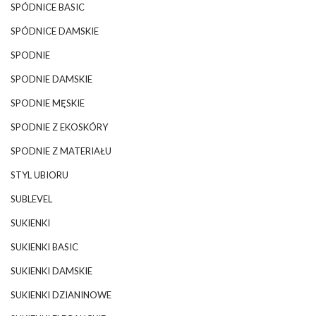
SPÓDNICE BASIC
SPÓDNICE DAMSKIE
SPODNIE
SPODNIE DAMSKIE
SPODNIE MĘSKIE
SPODNIE Z EKOSKÓRY
SPODNIE Z MATERIAŁU
STYL UBIORU
SUBLEVEL
SUKIENKI
SUKIENKI BASIC
SUKIENKI DAMSKIE
SUKIENKI DZIANINOWE