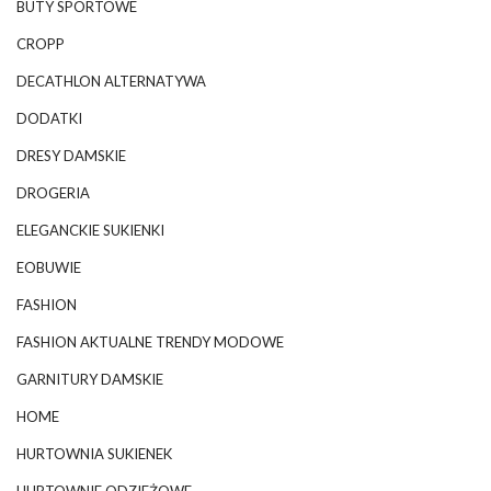
BUTY SPORTOWE
CROPP
DECATHLON ALTERNATYWA
DODATKI
DRESY DAMSKIE
DROGERIA
ELEGANCKIE SUKIENKI
EOBUWIE
FASHION
FASHION AKTUALNE TRENDY MODOWE
GARNITURY DAMSKIE
HOME
HURTOWNIA SUKIENEK
HURTOWNIE ODZIEŻOWE