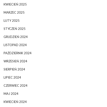
KWIECIEŃ 2025
MARZEC 2025
LUTY 2025
STYCZEŃ 2025
GRUDZIEŃ 2024
LISTOPAD 2024
PAŹDZIERNIK 2024
WRZESIEŃ 2024
SIERPIEŃ 2024
LIPIEC 2024
CZERWIEC 2024
MAJ 2024
KWIECIEŃ 2024