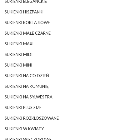
SUKIENKI ELEGANCKIE
SUKIENKI HISZPANKI
SUKIENKI KOKTAJLOWE
SUKIENKI MAŁE CZARNE
SUKIENKI MAXI
SUKIENKI MIDI
SUKIENKI MINI
SUKIENKI NA CO DZIEŃ
SUKIENKI NA KOMUNIĘ
SUKIENKI NA SYLWESTRA
SUKIENKI PLUS SIZE
SUKIENKI ROZKLOSZOWANE
SUKIENKI W KWIATY
SUKIENKI WIECZOROWE