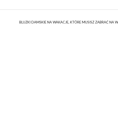
BLUZKI DAMSKIE NA WAKACJE, KTÓRE MUSISZ ZABRAĆ NA 