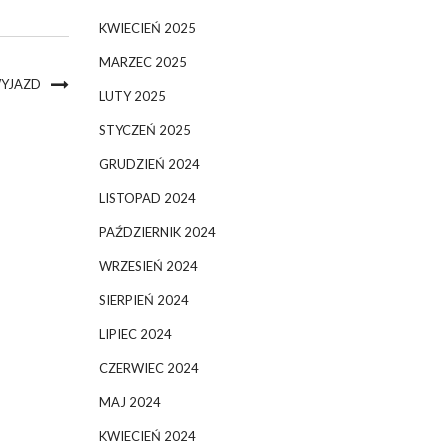
KWIECIEŃ 2025
MARZEC 2025
WYJAZD
LUTY 2025
STYCZEŃ 2025
GRUDZIEŃ 2024
LISTOPAD 2024
PAŹDZIERNIK 2024
WRZESIEŃ 2024
SIERPIEŃ 2024
LIPIEC 2024
CZERWIEC 2024
MAJ 2024
KWIECIEŃ 2024