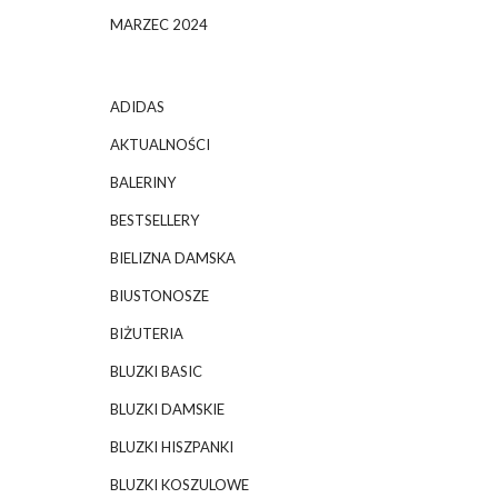
MARZEC 2024
ADIDAS
AKTUALNOŚCI
BALERINY
BESTSELLERY
BIELIZNA DAMSKA
BIUSTONOSZE
BIŻUTERIA
BLUZKI BASIC
BLUZKI DAMSKIE
BLUZKI HISZPANKI
BLUZKI KOSZULOWE