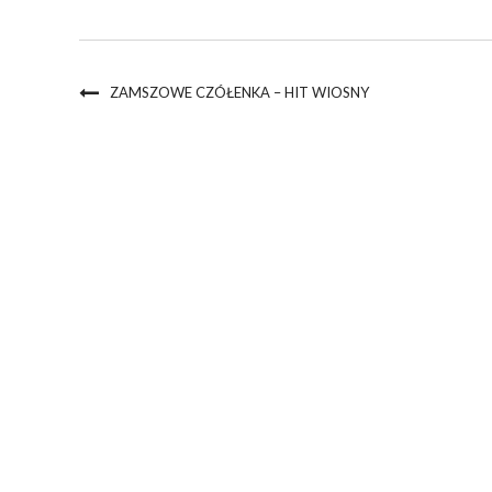
ZAMSZOWE CZÓŁENKA – HIT WIOSNY