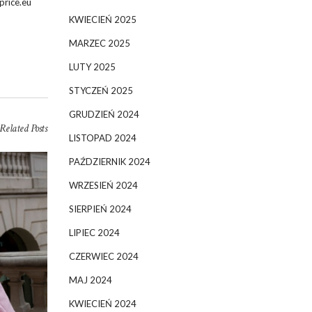
price.eu
KWIECIEŃ 2025
MARZEC 2025
LUTY 2025
STYCZEŃ 2025
GRUDZIEŃ 2024
Related Posts
LISTOPAD 2024
PAŹDZIERNIK 2024
WRZESIEŃ 2024
SIERPIEŃ 2024
LIPIEC 2024
CZERWIEC 2024
MAJ 2024
KWIECIEŃ 2024