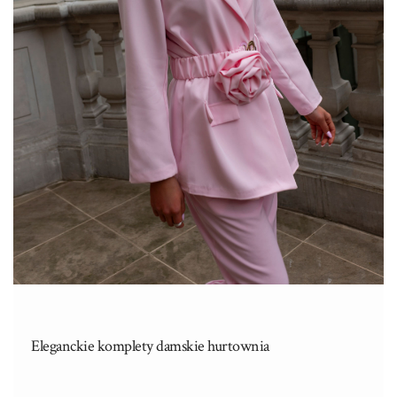
Eleganckie komplety damskie hurtownia