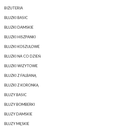
BIŻUTERIA
BLUZKI BASIC
BLUZKI DAMSKIE
BLUZKI HISZPANKI
BLUZKI KOSZULOWE
BLUZKI NA CO DZIEŃ
BLUZKI WIZYTOWE
BLUZKI Z FALBANĄ
BLUZKI Z KORONKĄ
BLUZY BASIC
BLUZY BOMBERKI
BLUZY DAMSKIE
BLUZY MĘSKIE