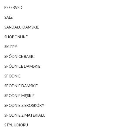
RESERVED
SALE
SANDAŁU DAMSKIE
SHOPONLINE
SKLEPY
SPÓDNICE BASIC
SPÓDNICE DAMSKIE
SPODNIE
SPODNIE DAMSKIE
SPODNIE MĘSKIE
SPODNIE Z EKOSKÓRY
SPODNIE Z MATERIAŁU
STYL UBIORU