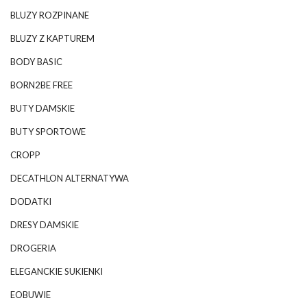
BLUZY ROZPINANE
BLUZY Z KAPTUREM
BODY BASIC
BORN2BE FREE
BUTY DAMSKIE
BUTY SPORTOWE
CROPP
DECATHLON ALTERNATYWA
DODATKI
DRESY DAMSKIE
DROGERIA
ELEGANCKIE SUKIENKI
EOBUWIE