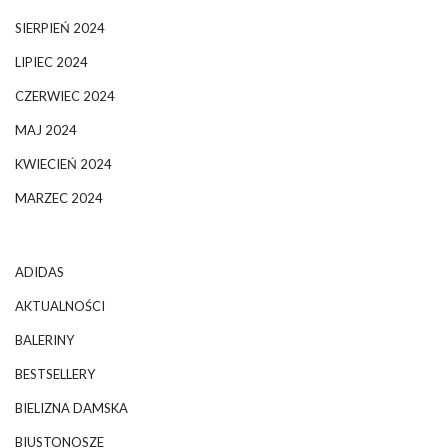
SIERPIEŃ 2024
LIPIEC 2024
CZERWIEC 2024
MAJ 2024
KWIECIEŃ 2024
MARZEC 2024
ADIDAS
AKTUALNOŚCI
BALERINY
BESTSELLERY
BIELIZNA DAMSKA
BIUSTONOSZE