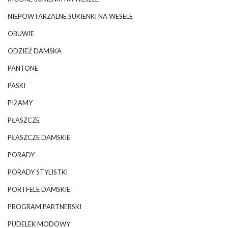
NIEPOWTARZALNE SUKIENKI NA WESELE
OBUWIE
ODZIEŻ DAMSKA
PANTONE
PASKI
PIŻAMY
PŁASZCZE
PŁASZCZE DAMSKIE
PORADY
PORADY STYLISTKI
PORTFELE DAMSKIE
PROGRAM PARTNERSKI
PUDELEK MODOWY