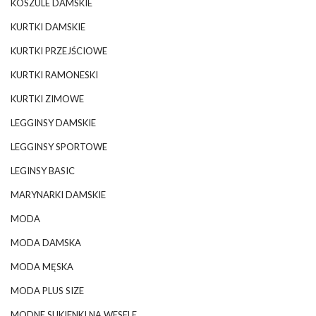
KOSZULE DAMSKIE
KURTKI DAMSKIE
KURTKI PRZEJŚCIOWE
KURTKI RAMONESKI
KURTKI ZIMOWE
LEGGINSY DAMSKIE
LEGGINSY SPORTOWE
LEGINSY BASIC
MARYNARKI DAMSKIE
MODA
MODA DAMSKA
MODA MĘSKA
MODA PLUS SIZE
MODNE SUKIENKI NA WESELE