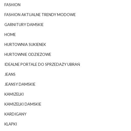
FASHION
FASHION AKTUALNE TRENDY MODOWE
GARNITURY DAMSKIE
HOME
HURTOWNIA SUKIENEK
HURTOWNIE ODZIEŻOWE
IDEALNE PORTALE DO SPRZEDAŻY UBRAŃ
JEANS
JEANSY DAMSKIE
KAMIZELKI
KAMIZELKI DAMSKIE
KARDIGANY
KLAPKI