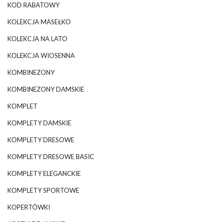
KOD RABATOWY
KOLEKCJA MASEŁKO
KOLEKCJA NA LATO
KOLEKCJA WIOSENNA
KOMBINEZONY
KOMBINEZONY DAMSKIE
KOMPLET
KOMPLETY DAMSKIE
KOMPLETY DRESOWE
KOMPLETY DRESOWE BASIC
KOMPLETY ELEGANCKIE
KOMPLETY SPORTOWE
KOPERTÓWKI