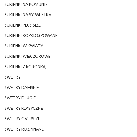
SUKIENKI NA KOMUNIĘ
SUKIENKI NA SYLWESTRA
SUKIENKI PLUS SIZE
SUKIENKI ROZKLOSZOWANE
SUKIENKI W KWIATY
SUKIENKI WIECZOROWE
SUKIENKI Z KORONKĄ
SWETRY
SWETRY DAMSKIE
SWETRY DŁUGIE
SWETRY KLASYCZNE
SWETRY OVERSIZE
SWETRY ROZPINANE