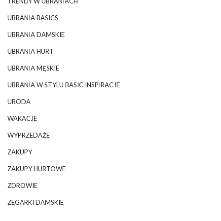
TRENDY W UBRANIACH
UBRANIA BASICS
UBRANIA DAMSKIE
UBRANIA HURT
UBRANIA MĘSKIE
UBRANIA W STYLU BASIC INSPIRACJE
URODA
WAKACJE
WYPRZEDAŻE
ZAKUPY
ZAKUPY HURTOWE
ZDROWIE
ZEGARKI DAMSKIE