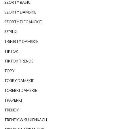
SZORTY BASIC
SZORTY DAMSKIE
SZORTY ELEGANCKIE
SZPILKI
T-SHIRTY DAMSKIE
TIKTOK
TIKTOK TRENDS
TOPY
TORBY DAMSKIE
TOREBKI DAMSKIE
TRAPERKI
TRENDY
TRENDY W SUKIENKACH