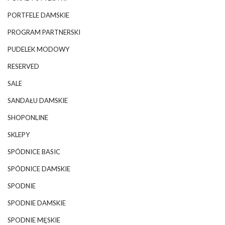
PORTFELE DAMSKIE
PROGRAM PARTNERSKI
PUDELEK MODOWY
RESERVED
SALE
SANDAŁU DAMSKIE
SHOPONLINE
SKLEPY
SPÓDNICE BASIC
SPÓDNICE DAMSKIE
SPODNIE
SPODNIE DAMSKIE
SPODNIE MĘSKIE