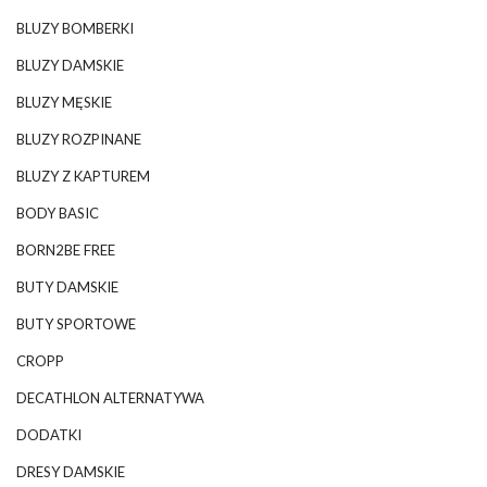
BLUZY BOMBERKI
BLUZY DAMSKIE
BLUZY MĘSKIE
BLUZY ROZPINANE
BLUZY Z KAPTUREM
BODY BASIC
BORN2BE FREE
BUTY DAMSKIE
BUTY SPORTOWE
CROPP
DECATHLON ALTERNATYWA
DODATKI
DRESY DAMSKIE