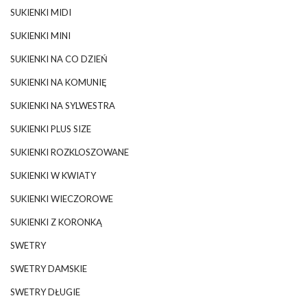
SUKIENKI MIDI
SUKIENKI MINI
SUKIENKI NA CO DZIEŃ
SUKIENKI NA KOMUNIĘ
SUKIENKI NA SYLWESTRA
SUKIENKI PLUS SIZE
SUKIENKI ROZKLOSZOWANE
SUKIENKI W KWIATY
SUKIENKI WIECZOROWE
SUKIENKI Z KORONKĄ
SWETRY
SWETRY DAMSKIE
SWETRY DŁUGIE