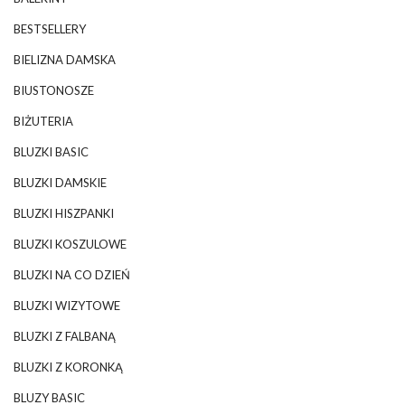
BESTSELLERY
BIELIZNA DAMSKA
BIUSTONOSZE
BIŻUTERIA
BLUZKI BASIC
BLUZKI DAMSKIE
BLUZKI HISZPANKI
BLUZKI KOSZULOWE
BLUZKI NA CO DZIEŃ
BLUZKI WIZYTOWE
BLUZKI Z FALBANĄ
BLUZKI Z KORONKĄ
BLUZY BASIC