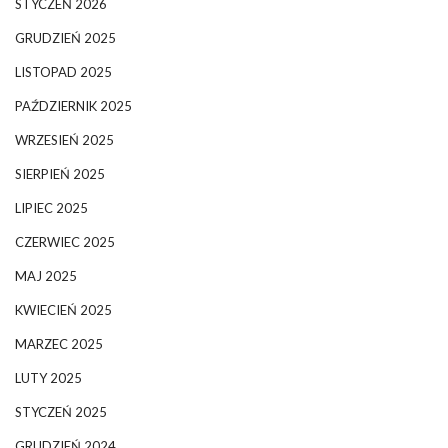
STYCZEŃ 2026
GRUDZIEŃ 2025
LISTOPAD 2025
PAŹDZIERNIK 2025
WRZESIEŃ 2025
SIERPIEŃ 2025
LIPIEC 2025
CZERWIEC 2025
MAJ 2025
KWIECIEŃ 2025
MARZEC 2025
LUTY 2025
STYCZEŃ 2025
GRUDZIEŃ 2024