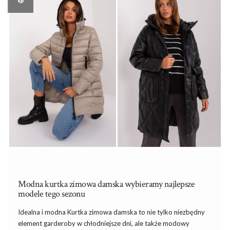
Modna kurtka zimowa damska wybieramy najlepsze
modele tego sezonu
Idealna i modna Kurtka zimowa damska to nie tylko niezbędny
element garderoby w chłodniejsze dni, ale także modowy