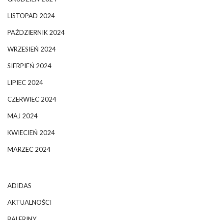
LISTOPAD 2024
PAŹDZIERNIK 2024
WRZESIEŃ 2024
SIERPIEŃ 2024
LIPIEC 2024
CZERWIEC 2024
MAJ 2024
KWIECIEŃ 2024
MARZEC 2024
ADIDAS
AKTUALNOŚCI
BALERINY