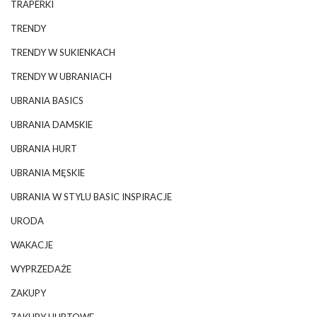
TRAPERKI
TRENDY
TRENDY W SUKIENKACH
TRENDY W UBRANIACH
UBRANIA BASICS
UBRANIA DAMSKIE
UBRANIA HURT
UBRANIA MĘSKIE
UBRANIA W STYLU BASIC INSPIRACJE
URODA
WAKACJE
WYPRZEDAŻE
ZAKUPY