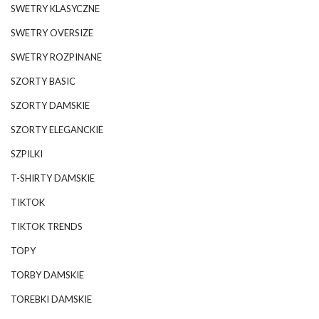
SWETRY KLASYCZNE
SWETRY OVERSIZE
SWETRY ROZPINANE
SZORTY BASIC
SZORTY DAMSKIE
SZORTY ELEGANCKIE
SZPILKI
T-SHIRTY DAMSKIE
TIKTOK
TIKTOK TRENDS
TOPY
TORBY DAMSKIE
TOREBKI DAMSKIE