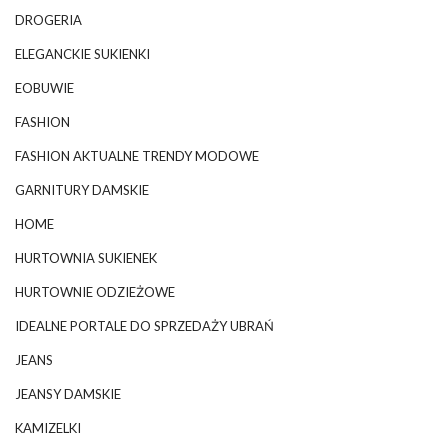
DROGERIA
ELEGANCKIE SUKIENKI
EOBUWIE
FASHION
FASHION AKTUALNE TRENDY MODOWE
GARNITURY DAMSKIE
HOME
HURTOWNIA SUKIENEK
HURTOWNIE ODZIEŻOWE
IDEALNE PORTALE DO SPRZEDAŻY UBRAŃ
JEANS
JEANSY DAMSKIE
KAMIZELKI