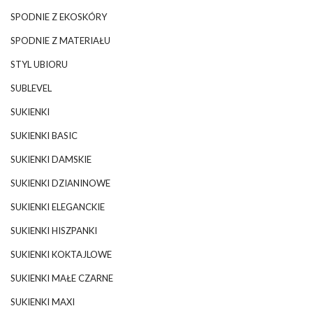
SPODNIE Z EKOSKÓRY
SPODNIE Z MATERIAŁU
STYL UBIORU
SUBLEVEL
SUKIENKI
SUKIENKI BASIC
SUKIENKI DAMSKIE
SUKIENKI DZIANINOWE
SUKIENKI ELEGANCKIE
SUKIENKI HISZPANKI
SUKIENKI KOKTAJLOWE
SUKIENKI MAŁE CZARNE
SUKIENKI MAXI