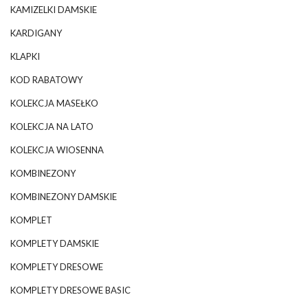
KAMIZELKI DAMSKIE
KARDIGANY
KLAPKI
KOD RABATOWY
KOLEKCJA MASEŁKO
KOLEKCJA NA LATO
KOLEKCJA WIOSENNA
KOMBINEZONY
KOMBINEZONY DAMSKIE
KOMPLET
KOMPLETY DAMSKIE
KOMPLETY DRESOWE
KOMPLETY DRESOWE BASIC