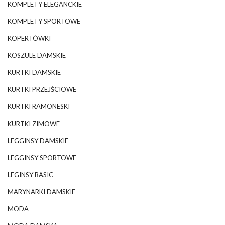
KOMPLETY ELEGANCKIE
KOMPLETY SPORTOWE
KOPERTÓWKI
KOSZULE DAMSKIE
KURTKI DAMSKIE
KURTKI PRZEJŚCIOWE
KURTKI RAMONESKI
KURTKI ZIMOWE
LEGGINSY DAMSKIE
LEGGINSY SPORTOWE
LEGINSY BASIC
MARYNARKI DAMSKIE
MODA