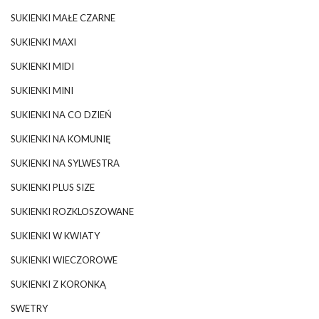
SUKIENKI MAŁE CZARNE
SUKIENKI MAXI
SUKIENKI MIDI
SUKIENKI MINI
SUKIENKI NA CO DZIEŃ
SUKIENKI NA KOMUNIĘ
SUKIENKI NA SYLWESTRA
SUKIENKI PLUS SIZE
SUKIENKI ROZKLOSZOWANE
SUKIENKI W KWIATY
SUKIENKI WIECZOROWE
SUKIENKI Z KORONKĄ
SWETRY