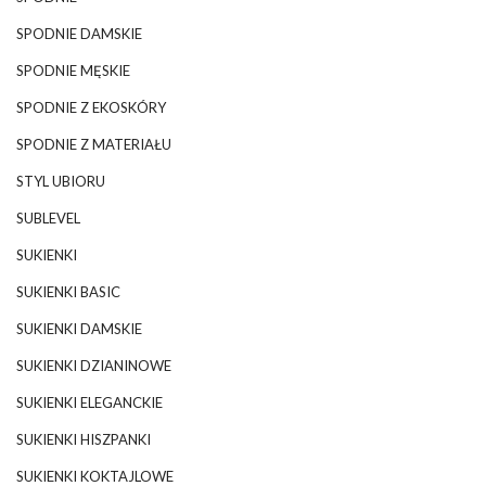
SPODNIE DAMSKIE
SPODNIE MĘSKIE
SPODNIE Z EKOSKÓRY
SPODNIE Z MATERIAŁU
STYL UBIORU
SUBLEVEL
SUKIENKI
SUKIENKI BASIC
SUKIENKI DAMSKIE
SUKIENKI DZIANINOWE
SUKIENKI ELEGANCKIE
SUKIENKI HISZPANKI
SUKIENKI KOKTAJLOWE