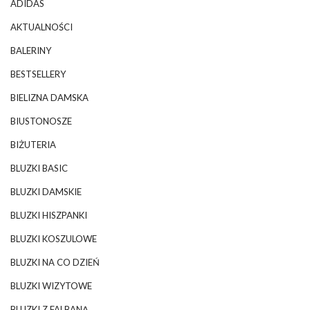
ADIDAS
AKTUALNOŚCI
BALERINY
BESTSELLERY
BIELIZNA DAMSKA
BIUSTONOSZE
BIŻUTERIA
BLUZKI BASIC
BLUZKI DAMSKIE
BLUZKI HISZPANKI
BLUZKI KOSZULOWE
BLUZKI NA CO DZIEŃ
BLUZKI WIZYTOWE
BLUZKI Z FALBANĄ