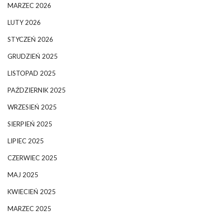
MARZEC 2026
LUTY 2026
STYCZEŃ 2026
GRUDZIEŃ 2025
LISTOPAD 2025
PAŹDZIERNIK 2025
WRZESIEŃ 2025
SIERPIEŃ 2025
LIPIEC 2025
CZERWIEC 2025
MAJ 2025
KWIECIEŃ 2025
MARZEC 2025