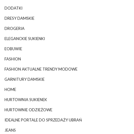
DODATKI
DRESY DAMSKIE
DROGERIA
ELEGANCKIE SUKIENKI
EOBUWIE
FASHION
FASHION AKTUALNE TRENDY MODOWE
GARNITURY DAMSKIE
HOME
HURTOWNIA SUKIENEK
HURTOWNIE ODZIEŻOWE
IDEALNE PORTALE DO SPRZEDAŻY UBRAŃ
JEANS