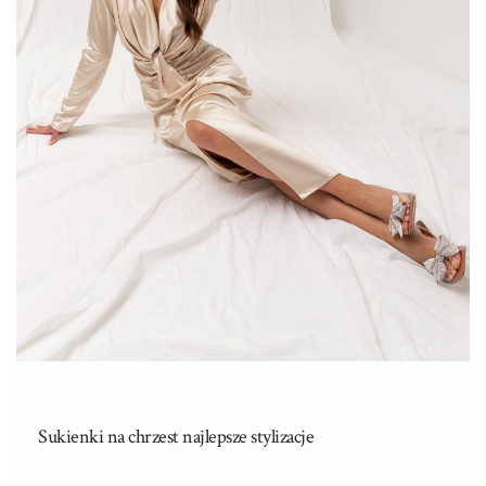
Sukienki na chrzest najlepsze stylizacje