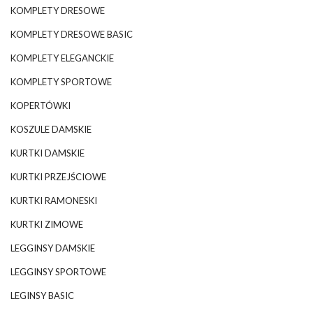
KOMPLETY DRESOWE
KOMPLETY DRESOWE BASIC
KOMPLETY ELEGANCKIE
KOMPLETY SPORTOWE
KOPERTÓWKI
KOSZULE DAMSKIE
KURTKI DAMSKIE
KURTKI PRZEJŚCIOWE
KURTKI RAMONESKI
KURTKI ZIMOWE
LEGGINSY DAMSKIE
LEGGINSY SPORTOWE
LEGINSY BASIC