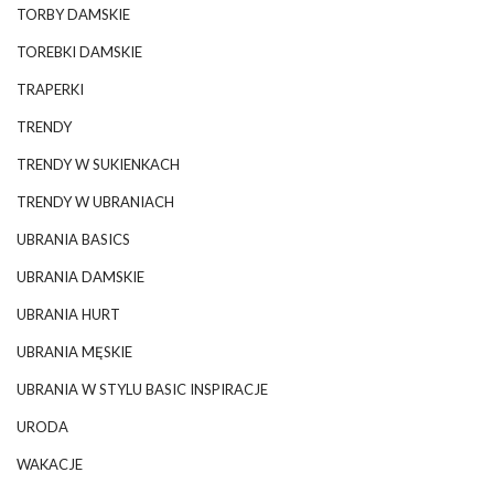
TORBY DAMSKIE
TOREBKI DAMSKIE
TRAPERKI
TRENDY
TRENDY W SUKIENKACH
TRENDY W UBRANIACH
UBRANIA BASICS
UBRANIA DAMSKIE
UBRANIA HURT
UBRANIA MĘSKIE
UBRANIA W STYLU BASIC INSPIRACJE
URODA
WAKACJE