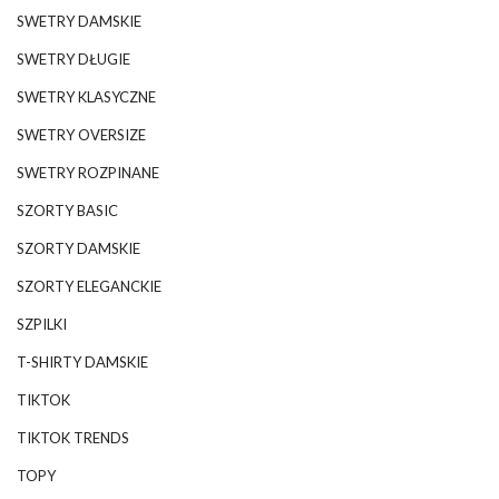
SWETRY DAMSKIE
SWETRY DŁUGIE
SWETRY KLASYCZNE
SWETRY OVERSIZE
SWETRY ROZPINANE
SZORTY BASIC
SZORTY DAMSKIE
SZORTY ELEGANCKIE
SZPILKI
T-SHIRTY DAMSKIE
TIKTOK
TIKTOK TRENDS
TOPY