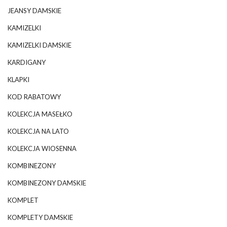
JEANSY DAMSKIE
KAMIZELKI
KAMIZELKI DAMSKIE
KARDIGANY
KLAPKI
KOD RABATOWY
KOLEKCJA MASEŁKO
KOLEKCJA NA LATO
KOLEKCJA WIOSENNA
KOMBINEZONY
KOMBINEZONY DAMSKIE
KOMPLET
KOMPLETY DAMSKIE