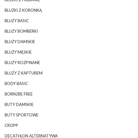
BLUZKI Z KORONKĄ
BLUZY BASIC
BLUZY BOMBERKI
BLUZY DAMSKIE
BLUZY MĘSKIE
BLUZY ROZPINANE
BLUZY Z KAPTUREM
BODY BASIC
BORN2BE FREE
BUTY DAMSKIE
BUTY SPORTOWE
CROPP
DECATHLON ALTERNATYWA