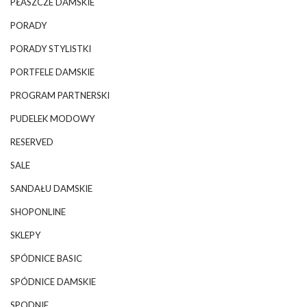
PŁASZCZE DAMSKIE
PORADY
PORADY STYLISTKI
PORTFELE DAMSKIE
PROGRAM PARTNERSKI
PUDELEK MODOWY
RESERVED
SALE
SANDAŁU DAMSKIE
SHOPONLINE
SKLEPY
SPÓDNICE BASIC
SPÓDNICE DAMSKIE
SPODNIE