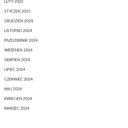
LUTY 2025
STYCZEŃ 2025
GRUDZIEŃ 2024
LISTOPAD 2024
PAŹDZIERNIK 2024
WRZESIEŃ 2024
SIERPIEŃ 2024
LIPIEC 2024
CZERWIEC 2024
MAJ 2024
KWIECIEŃ 2024
MARZEC 2024