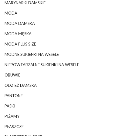
MARYNARKI DAMSKIE
MODA
MODA DAMSKA
MODA MĘSKA
MODA PLUS SIZE
MODNE SUKIENKI NA WESELE
NIEPOWTARZALNE SUKIENKI NA WESELE
OBUWIE
ODZIEŻ DAMSKA
PANTONE
PASKI
PIŻAMY
PŁASZCZE