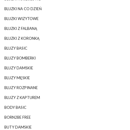
BLUZKI NA CO DZIEŃ
BLUZKI WIZYTOWE
BLUZKI Z FALBANĄ
BLUZKI Z KORONKĄ
BLUZY BASIC
BLUZY BOMBERKI
BLUZY DAMSKIE
BLUZY MĘSKIE
BLUZY ROZPINANE
BLUZY Z KAPTUREM
BODY BASIC
BORN2BE FREE
BUTY DAMSKIE