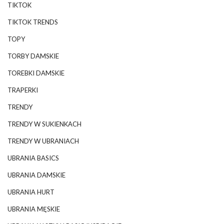
TIKTOK
TIKTOK TRENDS
TOPY
TORBY DAMSKIE
TOREBKI DAMSKIE
TRAPERKI
TRENDY
TRENDY W SUKIENKACH
TRENDY W UBRANIACH
UBRANIA BASICS
UBRANIA DAMSKIE
UBRANIA HURT
UBRANIA MĘSKIE