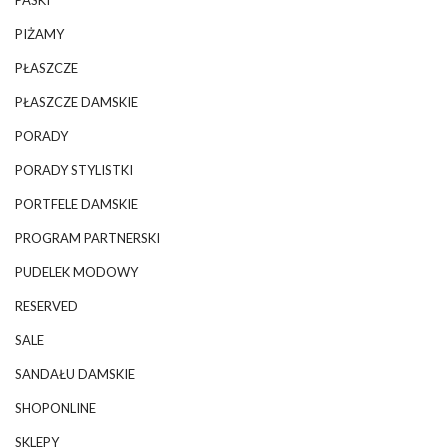
PASKI
PIŻAMY
PŁASZCZE
PŁASZCZE DAMSKIE
PORADY
PORADY STYLISTKI
PORTFELE DAMSKIE
PROGRAM PARTNERSKI
PUDELEK MODOWY
RESERVED
SALE
SANDAŁU DAMSKIE
SHOPONLINE
SKLEPY