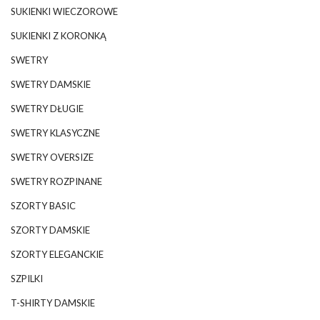
SUKIENKI WIECZOROWE
SUKIENKI Z KORONKĄ
SWETRY
SWETRY DAMSKIE
SWETRY DŁUGIE
SWETRY KLASYCZNE
SWETRY OVERSIZE
SWETRY ROZPINANE
SZORTY BASIC
SZORTY DAMSKIE
SZORTY ELEGANCKIE
SZPILKI
T-SHIRTY DAMSKIE