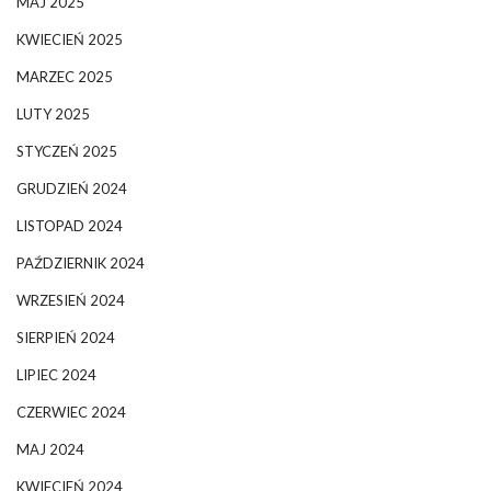
MAJ 2025
KWIECIEŃ 2025
MARZEC 2025
LUTY 2025
STYCZEŃ 2025
GRUDZIEŃ 2024
LISTOPAD 2024
PAŹDZIERNIK 2024
WRZESIEŃ 2024
SIERPIEŃ 2024
LIPIEC 2024
CZERWIEC 2024
MAJ 2024
KWIECIEŃ 2024