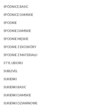
SPÓDNICE BASIC
SPÓDNICE DAMSKIE
SPODNIE
SPODNIE DAMSKIE
SPODNIE MĘSKIE
SPODNIE Z EKOSKÓRY
SPODNIE Z MATERIAŁU
STYL UBIORU
SUBLEVEL
SUKIENKI
SUKIENKI BASIC
SUKIENKI DAMSKIE
SUKIENKI DZIANINOWE