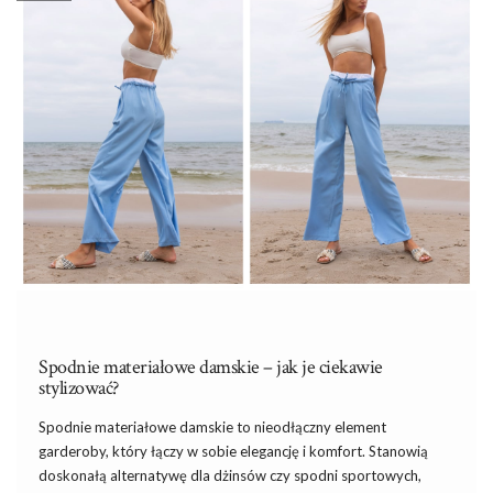
Spodnie materiałowe damskie – jak je ciekawie
stylizować?
Spodnie materiałowe damskie to nieodłączny element
garderoby, który łączy w sobie elegancję i komfort. Stanowią
doskonałą alternatywę dla dżinsów czy spodni sportowych,