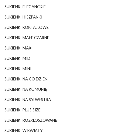
SUKIENKI ELEGANCKIE
SUKIENKI HISZPANKI
SUKIENKI KOKTAJLOWE
SUKIENKI MAŁE CZARNE
SUKIENKI MAXI
SUKIENKI MIDI
SUKIENKI MINI
SUKIENKI NA CO DZIEŃ
SUKIENKI NA KOMUNIĘ
SUKIENKI NA SYLWESTRA
SUKIENKI PLUS SIZE
SUKIENKI ROZKLOSZOWANE
SUKIENKI W KWIATY