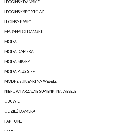
LEGGINSY DAMSKIE
LEGGINSY SPORTOWE
LEGINSY BASIC
MARYNARKI DAMSKIE
MODA
MODA DAMSKA
MODA MĘSKA
MODA PLUS SIZE
MODNE SUKIENKI NA WESELE
NIEPOWTARZALNE SUKIENKI NA WESELE
OBUWIE
ODZIEŻ DAMSKA
PANTONE