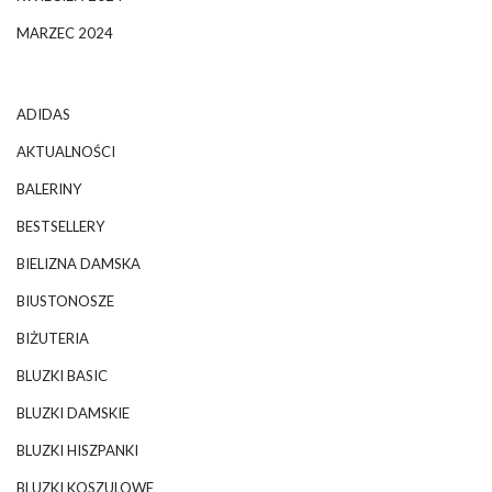
MARZEC 2024
ADIDAS
AKTUALNOŚCI
BALERINY
BESTSELLERY
BIELIZNA DAMSKA
BIUSTONOSZE
BIŻUTERIA
BLUZKI BASIC
BLUZKI DAMSKIE
BLUZKI HISZPANKI
BLUZKI KOSZULOWE