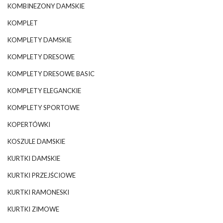
KOMBINEZONY DAMSKIE
KOMPLET
KOMPLETY DAMSKIE
KOMPLETY DRESOWE
KOMPLETY DRESOWE BASIC
KOMPLETY ELEGANCKIE
KOMPLETY SPORTOWE
KOPERTÓWKI
KOSZULE DAMSKIE
KURTKI DAMSKIE
KURTKI PRZEJŚCIOWE
KURTKI RAMONESKI
KURTKI ZIMOWE