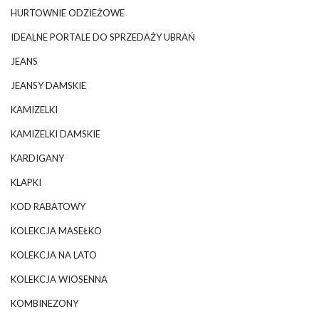
HURTOWNIE ODZIEŻOWE
IDEALNE PORTALE DO SPRZEDAŻY UBRAŃ
JEANS
JEANSY DAMSKIE
KAMIZELKI
KAMIZELKI DAMSKIE
KARDIGANY
KLAPKI
KOD RABATOWY
KOLEKCJA MASEŁKO
KOLEKCJA NA LATO
KOLEKCJA WIOSENNA
KOMBINEZONY