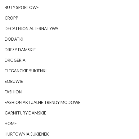
BUTY SPORTOWE
CROPP
DECATHLON ALTERNATYWA
DODATKI
DRESY DAMSKIE
DROGERIA
ELEGANCKIE SUKIENKI
EOBUWIE
FASHION
FASHION AKTUALNE TRENDY MODOWE
GARNITURY DAMSKIE
HOME
HURTOWNIA SUKIENEK