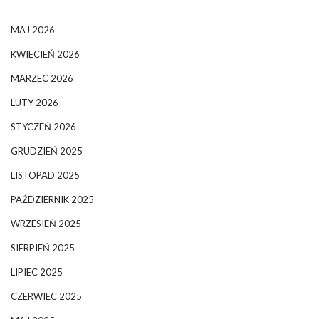
MAJ 2026
KWIECIEŃ 2026
MARZEC 2026
LUTY 2026
STYCZEŃ 2026
GRUDZIEŃ 2025
LISTOPAD 2025
PAŹDZIERNIK 2025
WRZESIEŃ 2025
SIERPIEŃ 2025
LIPIEC 2025
CZERWIEC 2025