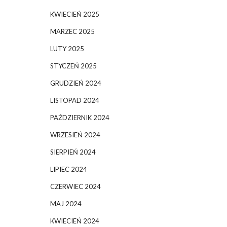
KWIECIEŃ 2025
MARZEC 2025
LUTY 2025
STYCZEŃ 2025
GRUDZIEŃ 2024
LISTOPAD 2024
PAŹDZIERNIK 2024
WRZESIEŃ 2024
SIERPIEŃ 2024
LIPIEC 2024
CZERWIEC 2024
MAJ 2024
KWIECIEŃ 2024