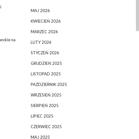
i
MAJ 2026
KWIECIEŃ 2026
MARZEC 2026
anckie na
LUTY 2026
STYCZEŃ 2026
GRUDZIEŃ 2025
LISTOPAD 2025
PAŹDZIERNIK 2025
WRZESIEŃ 2025
SIERPIEŃ 2025
LIPIEC 2025
CZERWIEC 2025
MAJ 2025