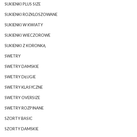
SUKIENKI PLUS SIZE
SUKIENKI ROZKLOSZOWANE
SUKIENKI W KWIATY
SUKIENKI WIECZOROWE
SUKIENKI Z KORONKĄ
SWETRY
SWETRY DAMSKIE
SWETRY DŁUGIE
SWETRY KLASYCZNE
SWETRY OVERSIZE
SWETRY ROZPINANE
SZORTY BASIC
SZORTY DAMSKIE