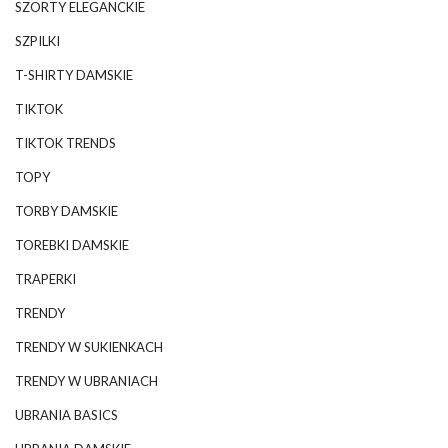
SZORTY ELEGANCKIE
SZPILKI
T-SHIRTY DAMSKIE
TIKTOK
TIKTOK TRENDS
TOPY
TORBY DAMSKIE
TOREBKI DAMSKIE
TRAPERKI
TRENDY
TRENDY W SUKIENKACH
TRENDY W UBRANIACH
UBRANIA BASICS