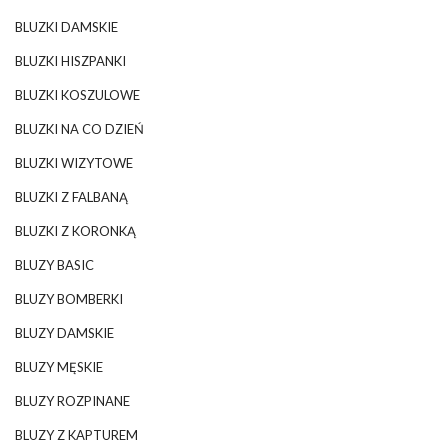
BLUZKI DAMSKIE
BLUZKI HISZPANKI
BLUZKI KOSZULOWE
BLUZKI NA CO DZIEŃ
BLUZKI WIZYTOWE
BLUZKI Z FALBANĄ
BLUZKI Z KORONKĄ
BLUZY BASIC
BLUZY BOMBERKI
BLUZY DAMSKIE
BLUZY MĘSKIE
BLUZY ROZPINANE
BLUZY Z KAPTUREM