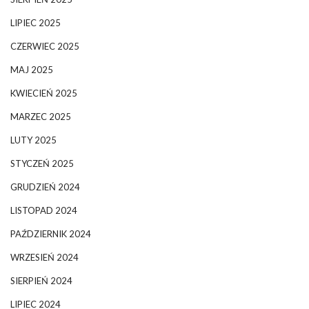
LIPIEC 2025
CZERWIEC 2025
MAJ 2025
KWIECIEŃ 2025
MARZEC 2025
LUTY 2025
STYCZEŃ 2025
GRUDZIEŃ 2024
LISTOPAD 2024
PAŹDZIERNIK 2024
WRZESIEŃ 2024
SIERPIEŃ 2024
LIPIEC 2024