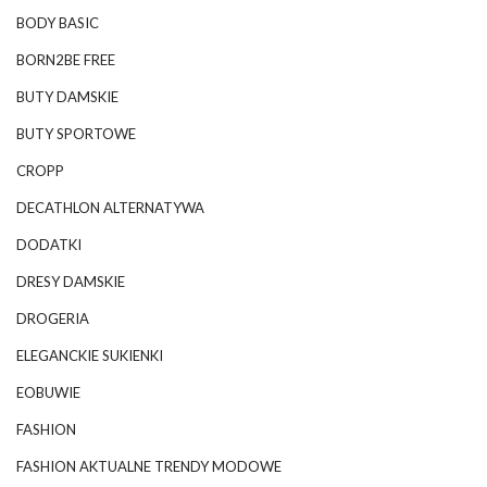
BODY BASIC
BORN2BE FREE
BUTY DAMSKIE
BUTY SPORTOWE
CROPP
DECATHLON ALTERNATYWA
DODATKI
DRESY DAMSKIE
DROGERIA
ELEGANCKIE SUKIENKI
EOBUWIE
FASHION
FASHION AKTUALNE TRENDY MODOWE