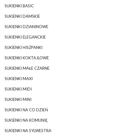
SUKIENKI BASIC
SUKIENKI DAMSKIE
SUKIENKI DZIANINOWE
SUKIENKI ELEGANCKIE
SUKIENKI HISZPANKI
SUKIENKI KOKTAJLOWE
SUKIENKI MAŁE CZARNE
SUKIENKI MAXI
SUKIENKI MIDI
SUKIENKI MINI
SUKIENKI NA CO DZIEŃ
SUKIENKI NA KOMUNIĘ
SUKIENKI NA SYLWESTRA