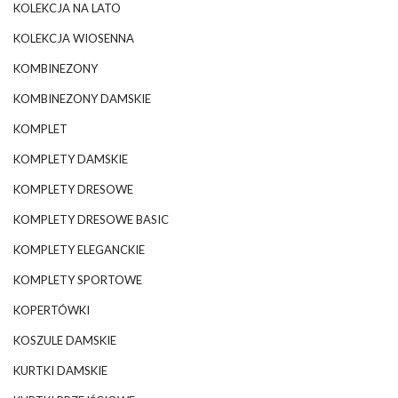
KOLEKCJA NA LATO
KOLEKCJA WIOSENNA
KOMBINEZONY
KOMBINEZONY DAMSKIE
KOMPLET
KOMPLETY DAMSKIE
KOMPLETY DRESOWE
KOMPLETY DRESOWE BASIC
KOMPLETY ELEGANCKIE
KOMPLETY SPORTOWE
KOPERTÓWKI
KOSZULE DAMSKIE
KURTKI DAMSKIE