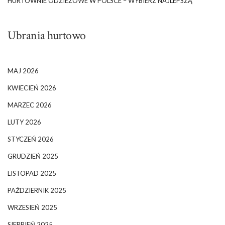
HURTOWNIE ODZIEŻOWE W POLSCE – WYBIERZ NAJLEPSZĄ
Ubrania hurtowo
MAJ 2026
KWIECIEŃ 2026
MARZEC 2026
LUTY 2026
STYCZEŃ 2026
GRUDZIEŃ 2025
LISTOPAD 2025
PAŹDZIERNIK 2025
WRZESIEŃ 2025
SIERPIEŃ 2025