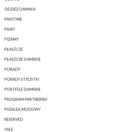
ODZIEŻ DAMSKA
PANTONE
PASKI
PIŻAMY
PŁASZCZE
PŁASZCZE DAMSKIE
PORADY
PORADY STYLISTKI
PORTFELE DAMSKIE
PROGRAM PARTNERSKI
PUDELEK MODOWY
RESERVED
SALE