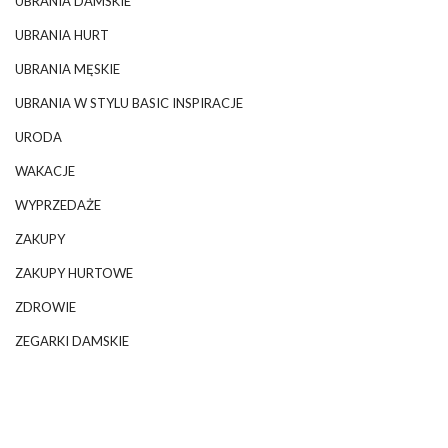
UBRANIA DAMSKIE
UBRANIA HURT
UBRANIA MĘSKIE
UBRANIA W STYLU BASIC INSPIRACJE
URODA
WAKACJE
WYPRZEDAŻE
ZAKUPY
ZAKUPY HURTOWE
ZDROWIE
ZEGARKI DAMSKIE