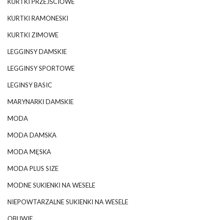
KURTKI PRZEJŚCIOWE
KURTKI RAMONESKI
KURTKI ZIMOWE
LEGGINSY DAMSKIE
LEGGINSY SPORTOWE
LEGINSY BASIC
MARYNARKI DAMSKIE
MODA
MODA DAMSKA
MODA MĘSKA
MODA PLUS SIZE
MODNE SUKIENKI NA WESELE
NIEPOWTARZALNE SUKIENKI NA WESELE
OBUWIE