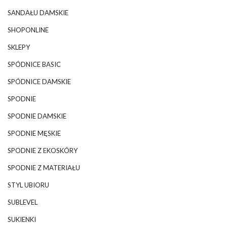
SANDAŁU DAMSKIE
SHOPONLINE
SKLEPY
SPÓDNICE BASIC
SPÓDNICE DAMSKIE
SPODNIE
SPODNIE DAMSKIE
SPODNIE MĘSKIE
SPODNIE Z EKOSKÓRY
SPODNIE Z MATERIAŁU
STYL UBIORU
SUBLEVEL
SUKIENKI