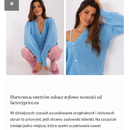
Hurtownia swetrów zobacz stylowe nowości od
factoryprice.eu
W dzisiejszych czasach poszukiwanie oryginalnych i stylowych
ubrań to priorytet, jeśli chcemy zadowolić klientki. Na szczęście
istnieje jedno miejsce, które spełni oczekiwania nawet