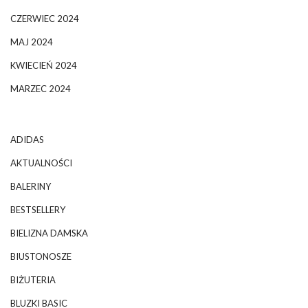
CZERWIEC 2024
MAJ 2024
KWIECIEŃ 2024
MARZEC 2024
ADIDAS
AKTUALNOŚCI
BALERINY
BESTSELLERY
BIELIZNA DAMSKA
BIUSTONOSZE
BIŻUTERIA
BLUZKI BASIC