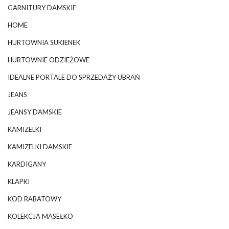
GARNITURY DAMSKIE
HOME
HURTOWNIA SUKIENEK
HURTOWNIE ODZIEŻOWE
IDEALNE PORTALE DO SPRZEDAŻY UBRAŃ
JEANS
JEANSY DAMSKIE
KAMIZELKI
KAMIZELKI DAMSKIE
KARDIGANY
KLAPKI
KOD RABATOWY
KOLEKCJA MASEŁKO