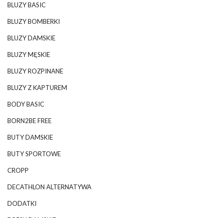
BLUZY BASIC
BLUZY BOMBERKI
BLUZY DAMSKIE
BLUZY MĘSKIE
BLUZY ROZPINANE
BLUZY Z KAPTUREM
BODY BASIC
BORN2BE FREE
BUTY DAMSKIE
BUTY SPORTOWE
CROPP
DECATHLON ALTERNATYWA
DODATKI