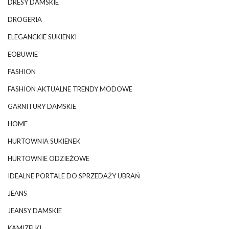
DRESY DAMSKIE
DROGERIA
ELEGANCKIE SUKIENKI
EOBUWIE
FASHION
FASHION AKTUALNE TRENDY MODOWE
GARNITURY DAMSKIE
HOME
HURTOWNIA SUKIENEK
HURTOWNIE ODZIEŻOWE
IDEALNE PORTALE DO SPRZEDAŻY UBRAŃ
JEANS
JEANSY DAMSKIE
KAMIZELKI