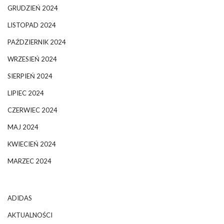
GRUDZIEŃ 2024
LISTOPAD 2024
PAŹDZIERNIK 2024
WRZESIEŃ 2024
SIERPIEŃ 2024
LIPIEC 2024
CZERWIEC 2024
MAJ 2024
KWIECIEŃ 2024
MARZEC 2024
ADIDAS
AKTUALNOŚCI