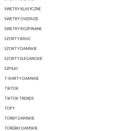
SWETRY KLASYCZNE
SWETRY OVERSIZE
SWETRY ROZPINANE
SZORTY BASIC
SZORTY DAMSKIE
SZORTY ELEGANCKIE
SZPILKI
T-SHIRTY DAMSKIE
TIKTOK
TIKTOK TRENDS
TOPY
TORBY DAMSKIE
TOREBKI DAMSKIE