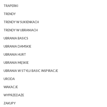
TRAPERKI
TRENDY
TRENDY W SUKIENKACH
TRENDY W UBRANIACH
UBRANIA BASICS
UBRANIA DAMSKIE
UBRANIA HURT
UBRANIA MĘSKIE
UBRANIA W STYLU BASIC INSPIRACJE
URODA
WAKACJE
WYPRZEDAŻE
ZAKUPY