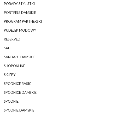
PORADY STYLISTKI
PORTFELE DAMSKIE
PROGRAM PARTNERSKI
PUDELEK MODOWY
RESERVED
SALE
SANDAŁU DAMSKIE
SHOPONLINE
SKLEPY
SPÓDNICE BASIC
SPÓDNICE DAMSKIE
SPODNIE
SPODNIE DAMSKIE