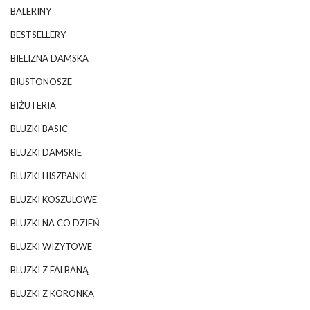
BALERINY
BESTSELLERY
BIELIZNA DAMSKA
BIUSTONOSZE
BIŻUTERIA
BLUZKI BASIC
BLUZKI DAMSKIE
BLUZKI HISZPANKI
BLUZKI KOSZULOWE
BLUZKI NA CO DZIEŃ
BLUZKI WIZYTOWE
BLUZKI Z FALBANĄ
BLUZKI Z KORONKĄ