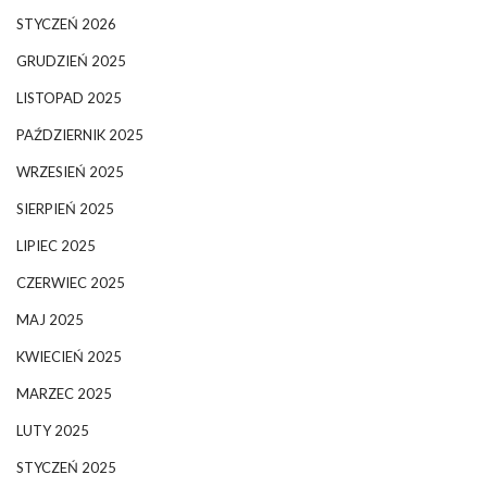
STYCZEŃ 2026
GRUDZIEŃ 2025
LISTOPAD 2025
PAŹDZIERNIK 2025
WRZESIEŃ 2025
SIERPIEŃ 2025
LIPIEC 2025
CZERWIEC 2025
MAJ 2025
KWIECIEŃ 2025
MARZEC 2025
LUTY 2025
STYCZEŃ 2025