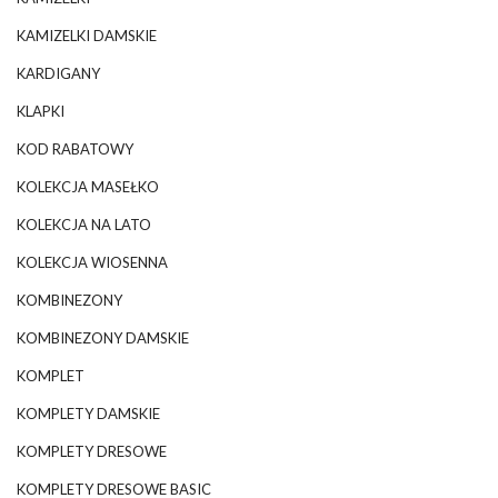
KAMIZELKI DAMSKIE
KARDIGANY
KLAPKI
KOD RABATOWY
KOLEKCJA MASEŁKO
KOLEKCJA NA LATO
KOLEKCJA WIOSENNA
KOMBINEZONY
KOMBINEZONY DAMSKIE
KOMPLET
KOMPLETY DAMSKIE
KOMPLETY DRESOWE
KOMPLETY DRESOWE BASIC