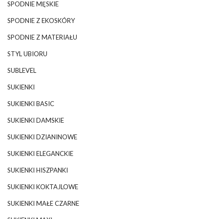
SPODNIE MĘSKIE
SPODNIE Z EKOSKÓRY
SPODNIE Z MATERIAŁU
STYL UBIORU
SUBLEVEL
SUKIENKI
SUKIENKI BASIC
SUKIENKI DAMSKIE
SUKIENKI DZIANINOWE
SUKIENKI ELEGANCKIE
SUKIENKI HISZPANKI
SUKIENKI KOKTAJLOWE
SUKIENKI MAŁE CZARNE