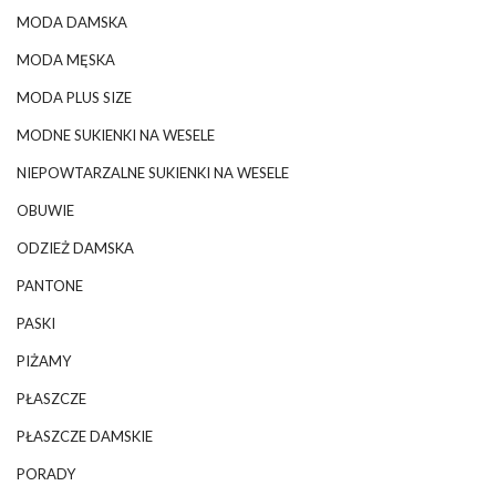
MODA DAMSKA
MODA MĘSKA
MODA PLUS SIZE
MODNE SUKIENKI NA WESELE
NIEPOWTARZALNE SUKIENKI NA WESELE
OBUWIE
ODZIEŻ DAMSKA
PANTONE
PASKI
PIŻAMY
PŁASZCZE
PŁASZCZE DAMSKIE
PORADY