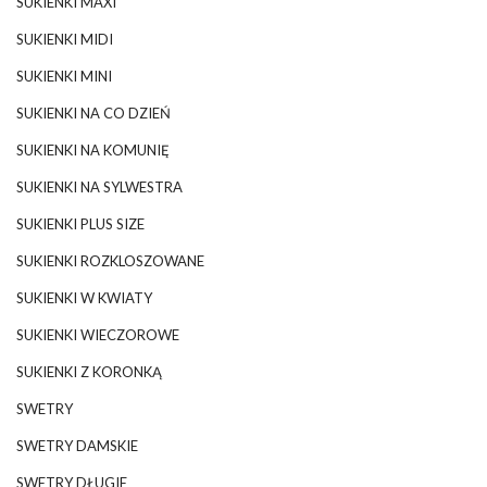
SUKIENKI MAXI
SUKIENKI MIDI
SUKIENKI MINI
SUKIENKI NA CO DZIEŃ
SUKIENKI NA KOMUNIĘ
SUKIENKI NA SYLWESTRA
SUKIENKI PLUS SIZE
SUKIENKI ROZKLOSZOWANE
SUKIENKI W KWIATY
SUKIENKI WIECZOROWE
SUKIENKI Z KORONKĄ
SWETRY
SWETRY DAMSKIE
SWETRY DŁUGIE