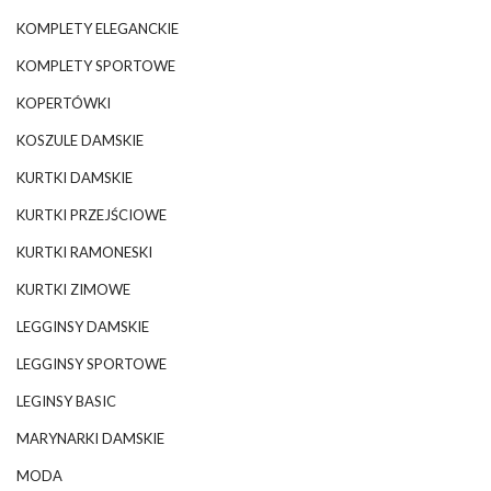
KOMPLETY ELEGANCKIE
KOMPLETY SPORTOWE
KOPERTÓWKI
KOSZULE DAMSKIE
KURTKI DAMSKIE
KURTKI PRZEJŚCIOWE
KURTKI RAMONESKI
KURTKI ZIMOWE
LEGGINSY DAMSKIE
LEGGINSY SPORTOWE
LEGINSY BASIC
MARYNARKI DAMSKIE
MODA