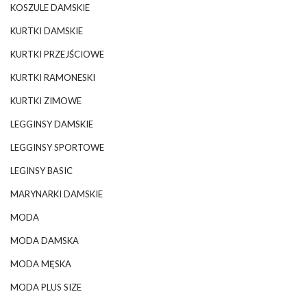
KOSZULE DAMSKIE
KURTKI DAMSKIE
KURTKI PRZEJŚCIOWE
KURTKI RAMONESKI
KURTKI ZIMOWE
LEGGINSY DAMSKIE
LEGGINSY SPORTOWE
LEGINSY BASIC
MARYNARKI DAMSKIE
MODA
MODA DAMSKA
MODA MĘSKA
MODA PLUS SIZE