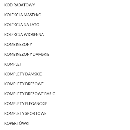
KOD RABATOWY
KOLEKCJA MASEŁKO
KOLEKCJA NA LATO
KOLEKCJA WIOSENNA
KOMBINEZONY
KOMBINEZONY DAMSKIE
KOMPLET
KOMPLETY DAMSKIE
KOMPLETY DRESOWE
KOMPLETY DRESOWE BASIC
KOMPLETY ELEGANCKIE
KOMPLETY SPORTOWE
KOPERTÓWKI