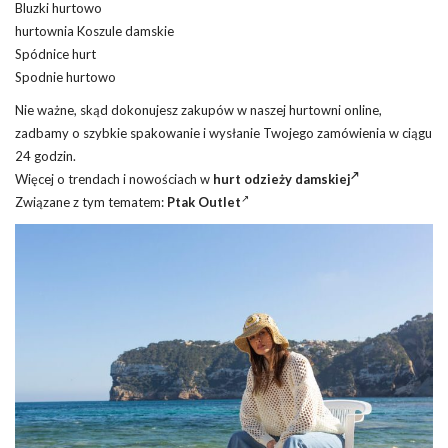
Bluzki hurtowo
hurtownia Koszule damskie
Spódnice hurt
Spodnie hurtowo
Nie ważne, skąd dokonujesz zakupów w naszej hurtowni online,
zadbamy o szybkie spakowanie i wysłanie Twojego zamówienia w ciągu
24 godzin.
Więcej o trendach i nowościach w
hurt odzieży damskiej
Związane z tym tematem:
Ptak Outlet