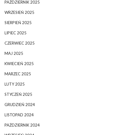
PAŹDZIERNIK 2025
WRZESIEŃ 2025
SIERPIEŃ 2025
LIPIEC 2025
CZERWIEC 2025
MAJ 2025
KWIECIEŃ 2025
MARZEC 2025
LUTY 2025
STYCZEŃ 2025
GRUDZIEŃ 2024
LISTOPAD 2024
PAŹDZIERNIK 2024