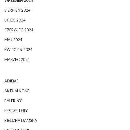
WRZESIEŃ 2024
SIERPIEŃ 2024
LIPIEC 2024
CZERWIEC 2024
MAJ 2024
KWIECIEŃ 2024
MARZEC 2024
ADIDAS
AKTUALNOŚCI
BALERINY
BESTSELLERY
BIELIZNA DAMSKA