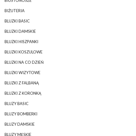
BIUSTONOSZE
BIŻUTERIA
BLUZKI BASIC
BLUZKI DAMSKIE
BLUZKI HISZPANKI
BLUZKI KOSZULOWE
BLUZKI NA CO DZIEŃ
BLUZKI WIZYTOWE
BLUZKI Z FALBANĄ
BLUZKI Z KORONKĄ
BLUZY BASIC
BLUZY BOMBERKI
BLUZY DAMSKIE
BLUZY MĘSKIE