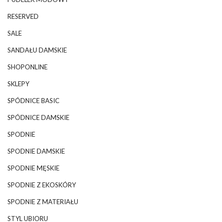
RESERVED
SALE
SANDAŁU DAMSKIE
SHOPONLINE
SKLEPY
SPÓDNICE BASIC
SPÓDNICE DAMSKIE
SPODNIE
SPODNIE DAMSKIE
SPODNIE MĘSKIE
SPODNIE Z EKOSKÓRY
SPODNIE Z MATERIAŁU
STYL UBIORU