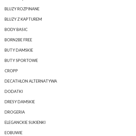
BLUZY ROZPINANE
BLUZY Z KAPTUREM
BODY BASIC
BORN2BE FREE
BUTY DAMSKIE
BUTY SPORTOWE
CROPP
DECATHLON ALTERNATYWA
DODATKI
DRESY DAMSKIE
DROGERIA
ELEGANCKIE SUKIENKI
EOBUWIE