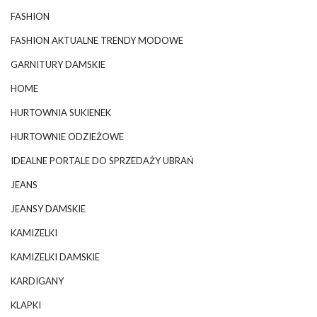
FASHION
FASHION AKTUALNE TRENDY MODOWE
GARNITURY DAMSKIE
HOME
HURTOWNIA SUKIENEK
HURTOWNIE ODZIEŻOWE
IDEALNE PORTALE DO SPRZEDAŻY UBRAŃ
JEANS
JEANSY DAMSKIE
KAMIZELKI
KAMIZELKI DAMSKIE
KARDIGANY
KLAPKI