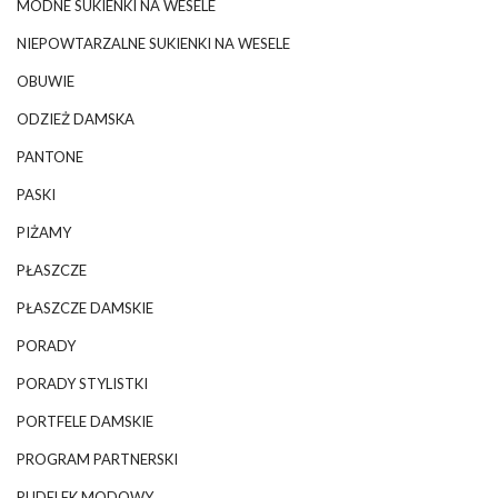
MODNE SUKIENKI NA WESELE
NIEPOWTARZALNE SUKIENKI NA WESELE
OBUWIE
ODZIEŻ DAMSKA
PANTONE
PASKI
PIŻAMY
PŁASZCZE
PŁASZCZE DAMSKIE
PORADY
PORADY STYLISTKI
PORTFELE DAMSKIE
PROGRAM PARTNERSKI
PUDELEK MODOWY