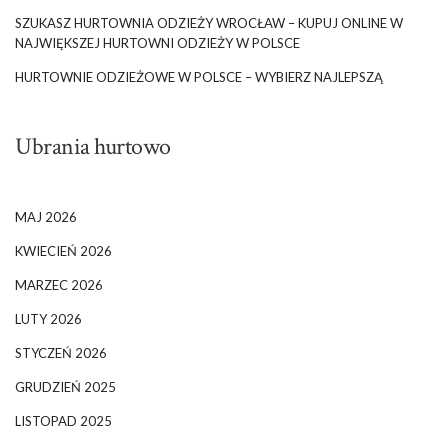
SZUKASZ HURTOWNIA ODZIEŻY WROCŁAW – KUPUJ ONLINE W
NAJWIĘKSZEJ HURTOWNI ODZIEŻY W POLSCE
HURTOWNIE ODZIEŻOWE W POLSCE – WYBIERZ NAJLEPSZĄ
Ubrania hurtowo
MAJ 2026
KWIECIEŃ 2026
MARZEC 2026
LUTY 2026
STYCZEŃ 2026
GRUDZIEŃ 2025
LISTOPAD 2025