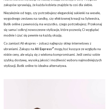
zakupów sprawiają, że każda kobieta znajdzie tu coś dla siebie.
Niezależnie od tego, czy potrzebujesz eleganckiej sukienki na wesele,
wygodnego zestawu na randkę, czy efektownej kreacji na Sylwestra,
Butik online z pewnością ma wszystko, czego potrzebujesz. Przekonaj
się sama i odkryj nowoczesne stylizacje, które pozwolą Ci wyglądać
modnie i czuć się pewnie na każdą okazję.
Co zamiast Ali ekspres – zobacz najlepszy sklep internetowy z
ubraniami. Zakupy na
Ali Express
mogą być kuszące ze względu na
niskie ceny, ale wiążą się z wieloma kompromisami. Jeśli cenisz sobie
szybką dostawę, wysoką jakość i możliwość wyboru najmodniejszych
stylizacji, Butik online to idealna alternatywa.