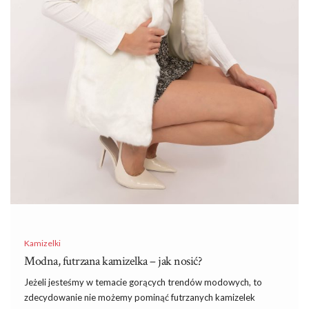
Kamizelki
Modna, futrzana kamizelka – jak nosić?
Jeżeli jesteśmy w temacie gorących trendów modowych, to
zdecydowanie nie możemy pominąć futrzanych kamizelek