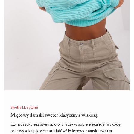
Swetry klasyczne
Miętowy damski sweter klasyczny z wiskozą
Czy poszukujesz swetra, który łączy w sobie elegancję, wygodę
oraz wysoką jakość materiałów?
Miętowy damski sweter