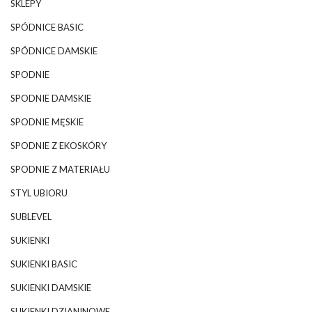
SKLEPY
SPÓDNICE BASIC
SPÓDNICE DAMSKIE
SPODNIE
SPODNIE DAMSKIE
SPODNIE MĘSKIE
SPODNIE Z EKOSKÓRY
SPODNIE Z MATERIAŁU
STYL UBIORU
SUBLEVEL
SUKIENKI
SUKIENKI BASIC
SUKIENKI DAMSKIE
SUKIENKI DZIANINOWE