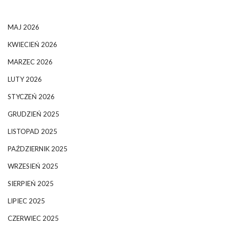
MAJ 2026
KWIECIEŃ 2026
MARZEC 2026
LUTY 2026
STYCZEŃ 2026
GRUDZIEŃ 2025
LISTOPAD 2025
PAŹDZIERNIK 2025
WRZESIEŃ 2025
SIERPIEŃ 2025
LIPIEC 2025
CZERWIEC 2025