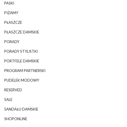
PASKI
PIŻAMY
PŁASZCZE
PŁASZCZE DAMSKIE
PORADY
PORADY STYLISTKI
PORTFELE DAMSKIE
PROGRAM PARTNERSKI
PUDELEK MODOWY
RESERVED
SALE
SANDAŁU DAMSKIE
SHOPONLINE