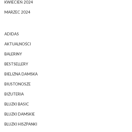
KWIECIEŃ 2024
MARZEC 2024
ADIDAS
AKTUALNOŚCI
BALERINY
BESTSELLERY
BIELIZNA DAMSKA
BIUSTONOSZE
BIŻUTERIA
BLUZKI BASIC
BLUZKI DAMSKIE
BLUZKI HISZPANKI