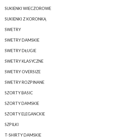
SUKIENKI WIECZOROWE
SUKIENKI Z KORONKĄ
SWETRY
SWETRY DAMSKIE
SWETRY DŁUGIE
SWETRY KLASYCZNE
SWETRY OVERSIZE
SWETRY ROZPINANE
SZORTY BASIC
SZORTY DAMSKIE
SZORTY ELEGANCKIE
SZPILKI
T-SHIRTY DAMSKIE