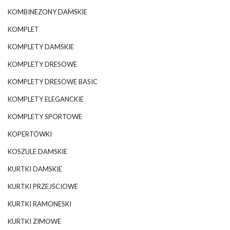
KOMBINEZONY DAMSKIE
KOMPLET
KOMPLETY DAMSKIE
KOMPLETY DRESOWE
KOMPLETY DRESOWE BASIC
KOMPLETY ELEGANCKIE
KOMPLETY SPORTOWE
KOPERTÓWKI
KOSZULE DAMSKIE
KURTKI DAMSKIE
KURTKI PRZEJŚCIOWE
KURTKI RAMONESKI
KURTKI ZIMOWE