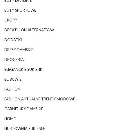
BUTY DAMSKIE
BUTY SPORTOWE
CROPP
DECATHLON ALTERNATYWA
DODATKI
DRESY DAMSKIE
DROGERIA
ELEGANCKIE SUKIENKI
EOBUWIE
FASHION
FASHION AKTUALNE TRENDY MODOWE
GARNITURY DAMSKIE
HOME
HURTOWNIA SUKIENEK