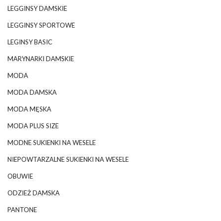
LEGGINSY DAMSKIE
LEGGINSY SPORTOWE
LEGINSY BASIC
MARYNARKI DAMSKIE
MODA
MODA DAMSKA
MODA MĘSKA
MODA PLUS SIZE
MODNE SUKIENKI NA WESELE
NIEPOWTARZALNE SUKIENKI NA WESELE
OBUWIE
ODZIEŻ DAMSKA
PANTONE