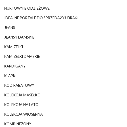
HURTOWNIE ODZIEŻOWE
IDEALNE PORTALE DO SPRZEDAŻY UBRAŃ
JEANS
JEANSY DAMSKIE
KAMIZELKI
KAMIZELKI DAMSKIE
KARDIGANY
KLAPKI
KOD RABATOWY
KOLEKCJA MASEŁKO
KOLEKCJA NA LATO
KOLEKCJA WIOSENNA
KOMBINEZONY