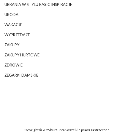
UBRANIA W STYLU BASIC INSPIRACJE
URODA
WAKACJE
WYPRZEDAŻE
ZAKUPY
ZAKUPY HURTOWE
ZDROWIE
ZEGARKI DAMSKIE
Copyright © 2025 hurt ubrań wszelkie prawa zastrzeżone