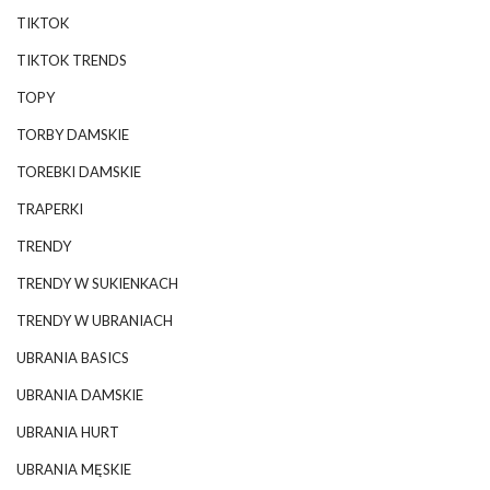
TIKTOK
TIKTOK TRENDS
TOPY
TORBY DAMSKIE
TOREBKI DAMSKIE
TRAPERKI
TRENDY
TRENDY W SUKIENKACH
TRENDY W UBRANIACH
UBRANIA BASICS
UBRANIA DAMSKIE
UBRANIA HURT
UBRANIA MĘSKIE