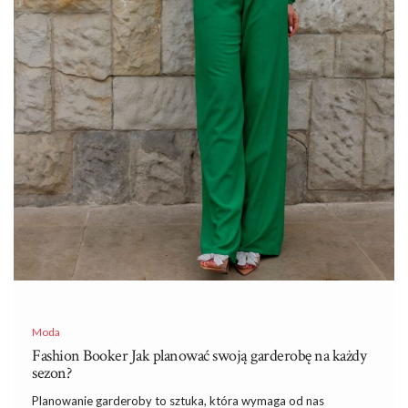
Moda
Fashion Booker Jak planować swoją garderobę na każdy
sezon?
Planowanie garderoby to sztuka, która wymaga od nas