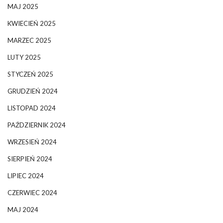
MAJ 2025
KWIECIEŃ 2025
MARZEC 2025
LUTY 2025
STYCZEŃ 2025
GRUDZIEŃ 2024
LISTOPAD 2024
PAŹDZIERNIK 2024
WRZESIEŃ 2024
SIERPIEŃ 2024
LIPIEC 2024
CZERWIEC 2024
MAJ 2024