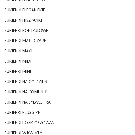
SUKIENKI ELEGANCKIE
SUKIENKI HISZPANKI
SUKIENKI KOKTAJLOWE
SUKIENKI MAŁE CZARNE
SUKIENKI MAXI
SUKIENKI MIDI
SUKIENKI MINI
SUKIENKI NA CO DZIEŃ
SUKIENKI NA KOMUNIĘ
SUKIENKI NA SYLWESTRA
SUKIENKI PLUS SIZE
SUKIENKI ROZKLOSZOWANE
SUKIENKI W KWIATY