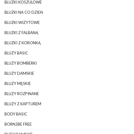
BLUZKI KOSZULOWE
BLUZKI NA CO DZIEŃ
BLUZKI WIZYTOWE
BLUZKI Z FALBANĄ
BLUZKI Z KORONKĄ
BLUZY BASIC
BLUZY BOMBERKI
BLUZY DAMSKIE
BLUZY MĘSKIE
BLUZY ROZPINANE
BLUZY Z KAPTUREM
BODY BASIC
BORN2BE FREE