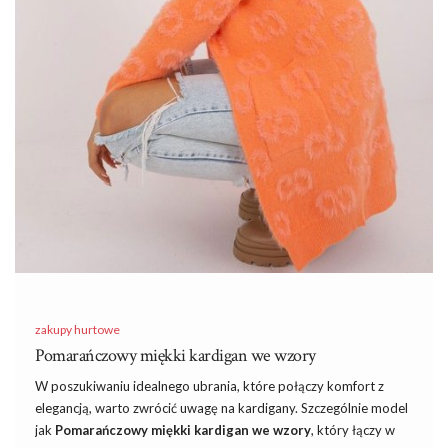
zakupy hurtowe
Pomarańczowy miękki kardigan we wzory
W poszukiwaniu idealnego ubrania, które połączy komfort z
elegancją, warto zwrócić uwagę na kardigany. Szczególnie model
jak
Pomarańczowy miękki kardigan we wzory
, który łączy w