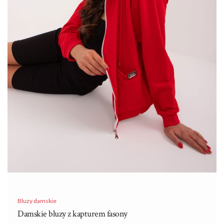
Bluzy damskie
Damskie bluzy z kapturem fasony