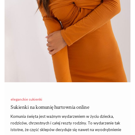
eleganckie sukienki
Sukienki na komunię hurtownia online
Komunia święta jest ważnym wydarzeniem w życiu dziecka,
rodziców, chrzestnych i całej reszty rodziny. To wydarzenie tak
istotne, że część sklepów decyduje się nawet na wyodrębnienie