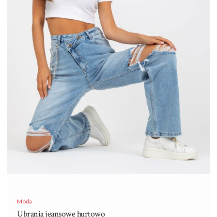
Moda
Ubrania jeansowe hurtowo