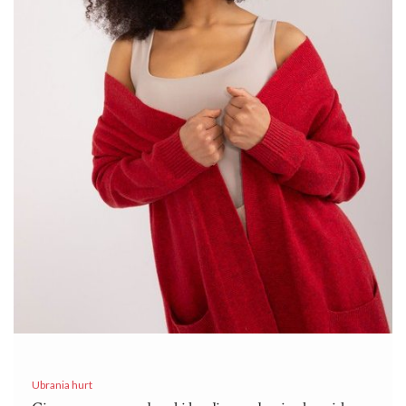
Ubrania hurt