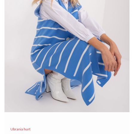
Ubrania hurt