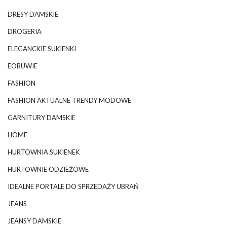
DRESY DAMSKIE
DROGERIA
ELEGANCKIE SUKIENKI
EOBUWIE
FASHION
FASHION AKTUALNE TRENDY MODOWE
GARNITURY DAMSKIE
HOME
HURTOWNIA SUKIENEK
HURTOWNIE ODZIEŻOWE
IDEALNE PORTALE DO SPRZEDAŻY UBRAŃ
JEANS
JEANSY DAMSKIE