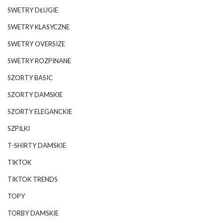
SWETRY DŁUGIE
SWETRY KLASYCZNE
SWETRY OVERSIZE
SWETRY ROZPINANE
SZORTY BASIC
SZORTY DAMSKIE
SZORTY ELEGANCKIE
SZPILKI
T-SHIRTY DAMSKIE
TIKTOK
TIKTOK TRENDS
TOPY
TORBY DAMSKIE