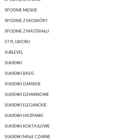
SPODNIE MĘSKIE
SPODNIE Z EKOSKÓRY
SPODNIE Z MATERIAŁU
STYL UBIORU
SUBLEVEL
SUKIENKI
SUKIENKI BASIC
SUKIENKI DAMSKIE
SUKIENKI DZIANINOWE
SUKIENKI ELEGANCKIE
SUKIENKI HISZPANKI
SUKIENKI KOKTAJLOWE
SUKIENKI MAŁE CZARNE