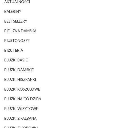
AKTUALNOŚCI
BALERINY
BESTSELLERY
BIELIZNA DAMSKA
BIUSTONOSZE
BIŻUTERIA
BLUZKI BASIC
BLUZKI DAMSKIE
BLUZKI HISZPANKI
BLUZKI KOSZULOWE
BLUZKI NA CO DZIEŃ
BLUZKI WIZYTOWE
BLUZKI Z FALBANĄ