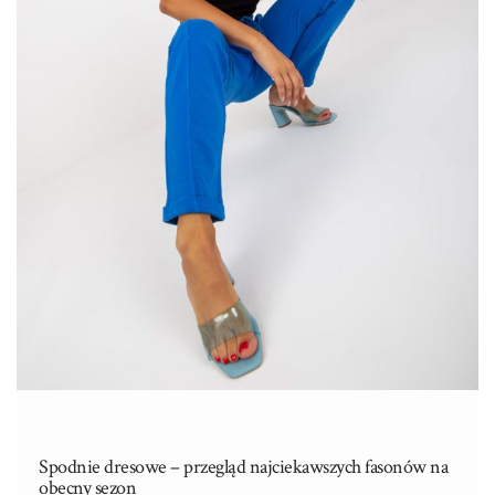
Spodnie dresowe – przegląd najciekawszych fasonów na
obecny sezon