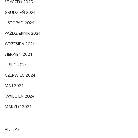
STYCZEŃ 2025
GRUDZIEŃ 2024
LISTOPAD 2024
PAŹDZIERNIK 2024
WRZESIEŃ 2024
SIERPIEŃ 2024
LIPIEC 2024
CZERWIEC 2024
MAJ 2024
KWIECIEŃ 2024
MARZEC 2024
ADIDAS