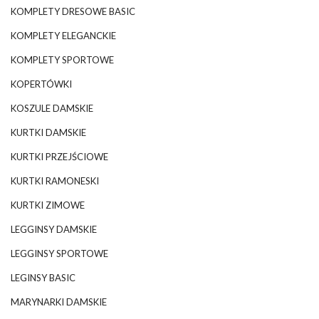
KOMPLETY DRESOWE BASIC
KOMPLETY ELEGANCKIE
KOMPLETY SPORTOWE
KOPERTÓWKI
KOSZULE DAMSKIE
KURTKI DAMSKIE
KURTKI PRZEJŚCIOWE
KURTKI RAMONESKI
KURTKI ZIMOWE
LEGGINSY DAMSKIE
LEGGINSY SPORTOWE
LEGINSY BASIC
MARYNARKI DAMSKIE