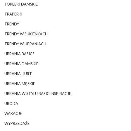
TOREBKI DAMSKIE
TRAPERKI
TRENDY
TRENDY W SUKIENKACH
TRENDY W UBRANIACH
UBRANIA BASICS
UBRANIA DAMSKIE
UBRANIA HURT
UBRANIA MĘSKIE
UBRANIA W STYLU BASIC INSPIRACJE
URODA
WAKACJE
WYPRZEDAŻE