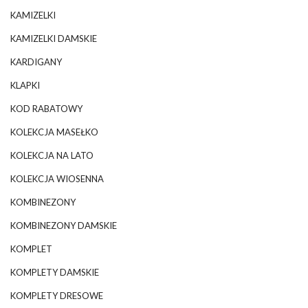
KAMIZELKI
KAMIZELKI DAMSKIE
KARDIGANY
KLAPKI
KOD RABATOWY
KOLEKCJA MASEŁKO
KOLEKCJA NA LATO
KOLEKCJA WIOSENNA
KOMBINEZONY
KOMBINEZONY DAMSKIE
KOMPLET
KOMPLETY DAMSKIE
KOMPLETY DRESOWE