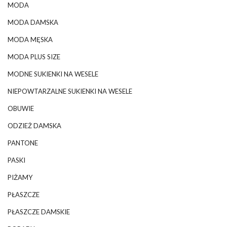
MODA
MODA DAMSKA
MODA MĘSKA
MODA PLUS SIZE
MODNE SUKIENKI NA WESELE
NIEPOWTARZALNE SUKIENKI NA WESELE
OBUWIE
ODZIEŻ DAMSKA
PANTONE
PASKI
PIŻAMY
PŁASZCZE
PŁASZCZE DAMSKIE