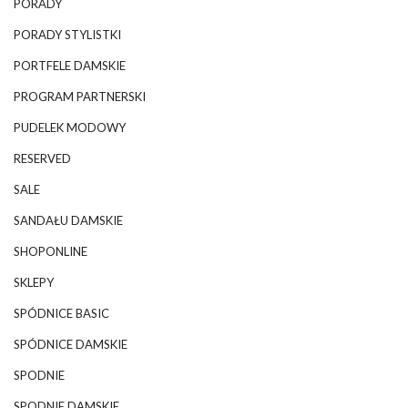
PORADY
PORADY STYLISTKI
PORTFELE DAMSKIE
PROGRAM PARTNERSKI
PUDELEK MODOWY
RESERVED
SALE
SANDAŁU DAMSKIE
SHOPONLINE
SKLEPY
SPÓDNICE BASIC
SPÓDNICE DAMSKIE
SPODNIE
SPODNIE DAMSKIE