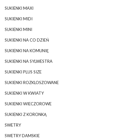
SUKIENKI MAXI
SUKIENKI MIDI
SUKIENKI MINI
SUKIENKI NA CO DZIEŃ
SUKIENKI NA KOMUNIĘ
SUKIENKI NA SYLWESTRA
SUKIENKI PLUS SIZE
SUKIENKI ROZKLOSZOWANE
SUKIENKI W KWIATY
SUKIENKI WIECZOROWE
SUKIENKI Z KORONKĄ
SWETRY
SWETRY DAMSKIE