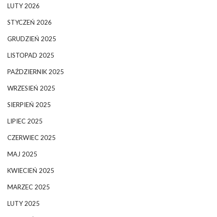
LUTY 2026
STYCZEŃ 2026
GRUDZIEŃ 2025
LISTOPAD 2025
PAŹDZIERNIK 2025
WRZESIEŃ 2025
SIERPIEŃ 2025
LIPIEC 2025
CZERWIEC 2025
MAJ 2025
KWIECIEŃ 2025
MARZEC 2025
LUTY 2025